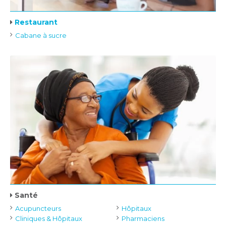
Restaurant
Cabane à sucre
Santé
Acupuncteurs
Hôpitaux
Cliniques & Hôpitaux
Pharmaciens