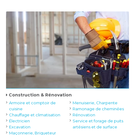
Construction & Rénovation
Armoire et comptoir de
Menuiserie, Charpente
cuisine
Ramonage de cheminées
Chauffage et climatisation
Rénovation
Électricien
Service et forage de puits
Excavation
artésiens et de surface
Maçonnerie, Briqueteur