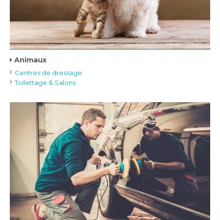
Animaux
Centres de dressage
Toilettage & Salons