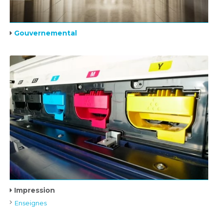
Gouvernemental
Impression
Enseignes