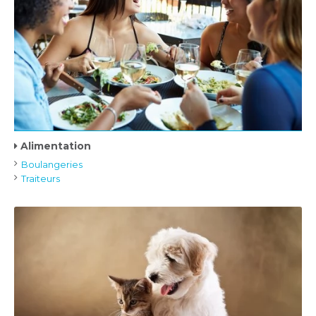
Alimentation
Boulangeries
Traiteurs