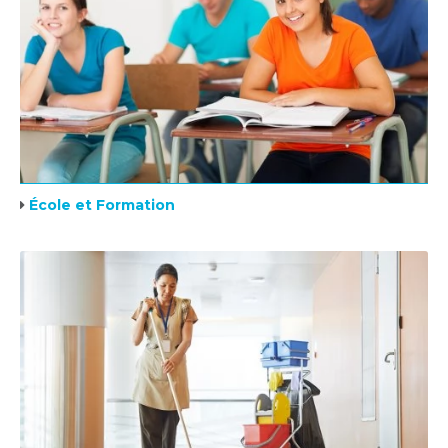
École et Formation