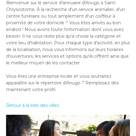
Bienvenue sur le service d'annuaire d'Anugo à Saint-
Chrysostome. À la recherche d'un service animalier, d’un
centre funéraire ou tout simplement d'un coiffeur à
proximité de votre domicile ? Vous êtes arrivés au bon
endroit ! Nous avons toute l'information dont vous avez
besoin. Il ne vous reste plus qu'à choisir la catégorie et
votre lieu d'habitation. Pour chaque type d'activité, en plus
de la localisation, nous vous informons sur leurs horaires
d'ouvertures, les services et options qu'ils offrent ainsi que
le meilleur moyen de les contacter.
Vous êtes une entreprise locale et vous souhaitez
apparaître sur le répertoire d'Anugo ? Remplissez dès
maintenant votre profil.
Retour à la liste des villes