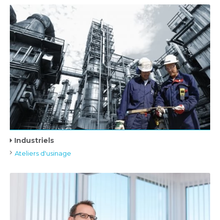
Industriels
Ateliers d'usinage