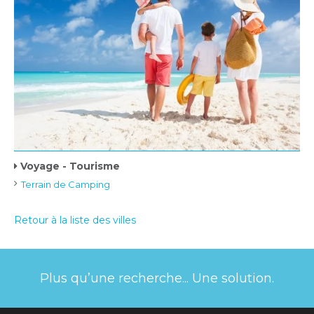
Voyage - Tourisme
Terrain de Camping
Retour à la liste des villes
Plus qu’une recherche... Une solution.