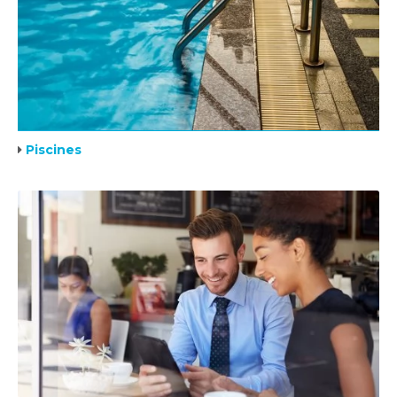
Piscines