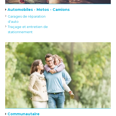
Automobiles - Motos - Camions
Garages de réparation
d'auto
Traçage et entretien de
stationnement
Communautaire