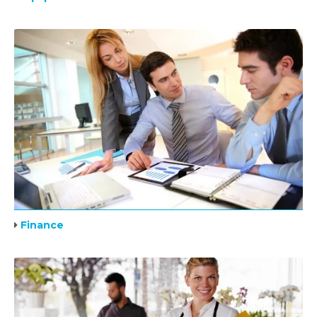
Finance