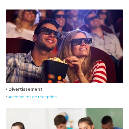
Divertissement
Accessoires de réception