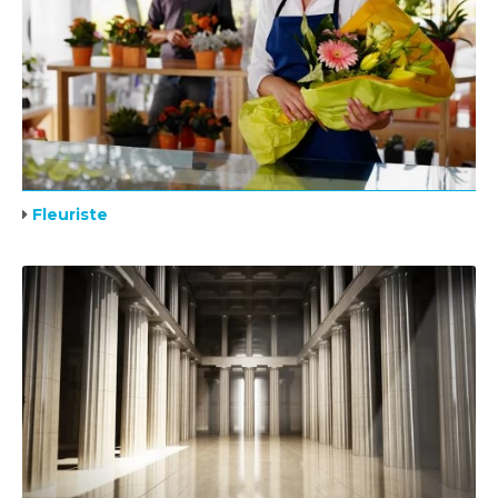
Fleuriste