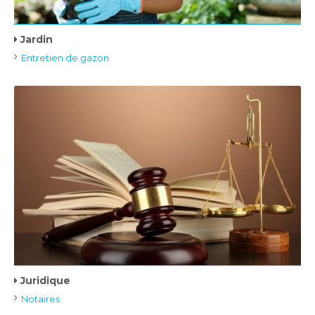
Jardin
Entretien de gazon
Juridique
Notaires