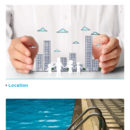
Location