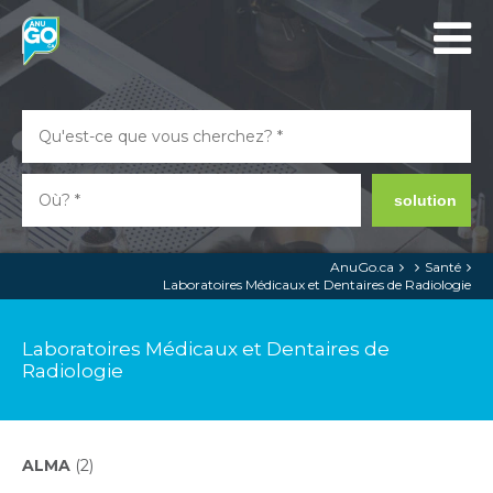
solution
AnuGo.ca
Santé
Laboratoires Médicaux et Dentaires de Radiologie
Laboratoires Médicaux et Dentaires de
Radiologie
ALMA
(2)