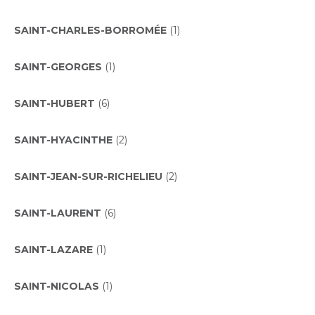
SAINT-CHARLES-BORROMÉE
(1)
SAINT-GEORGES
(1)
SAINT-HUBERT
(6)
SAINT-HYACINTHE
(2)
SAINT-JEAN-SUR-RICHELIEU
(2)
SAINT-LAURENT
(6)
SAINT-LAZARE
(1)
SAINT-NICOLAS
(1)