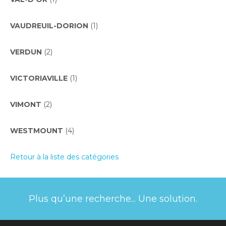
VAUDREUIL-DORION
(1)
VERDUN
(2)
VICTORIAVILLE
(1)
VIMONT
(2)
WESTMOUNT
(4)
Retour à la liste des catégories
Plus qu’une recherche... Une solution.