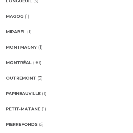
LONGUEUIL
(3)
MAGOG
(1)
MIRABEL
(1)
MONTMAGNY
(1)
MONTRÉAL
(90)
OUTREMONT
(3)
PAPINEAUVILLE
(1)
PETIT-MATANE
(1)
PIERREFONDS
(5)