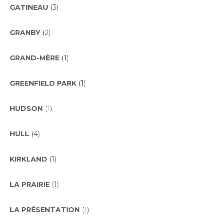
GATINEAU
(3)
GRANBY
(2)
GRAND-MÈRE
(1)
GREENFIELD PARK
(1)
HUDSON
(1)
HULL
(4)
KIRKLAND
(1)
LA PRAIRIE
(1)
LA PRÉSENTATION
(1)