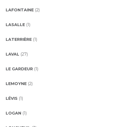
LAFONTAINE
(2)
LASALLE
(1)
LATERRIÈRE
(1)
LAVAL
(27)
LE GARDEUR
(1)
LEMOYNE
(2)
LÉVIS
(1)
LOGAN
(1)