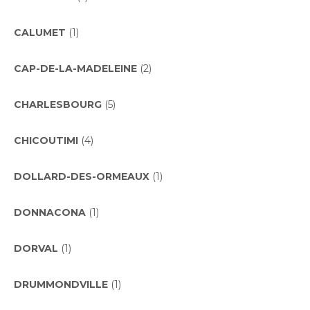
CALUMET
(1)
CAP-DE-LA-MADELEINE
(2)
CHARLESBOURG
(5)
CHICOUTIMI
(4)
DOLLARD-DES-ORMEAUX
(1)
DONNACONA
(1)
DORVAL
(1)
DRUMMONDVILLE
(1)