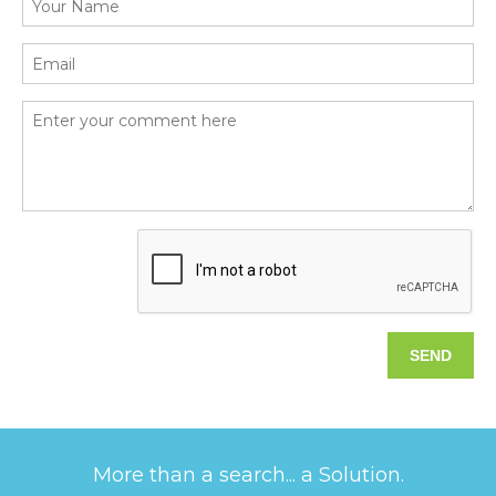
More than a search... a Solution.