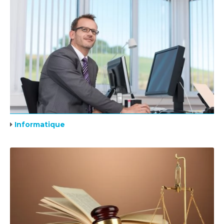
Informatique