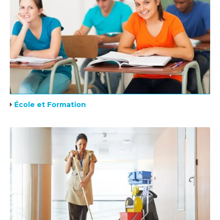
École et Formation