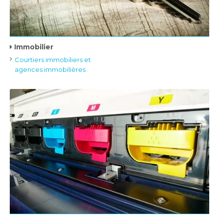
Immobilier
Courtiers immobiliers et
agences immobilières