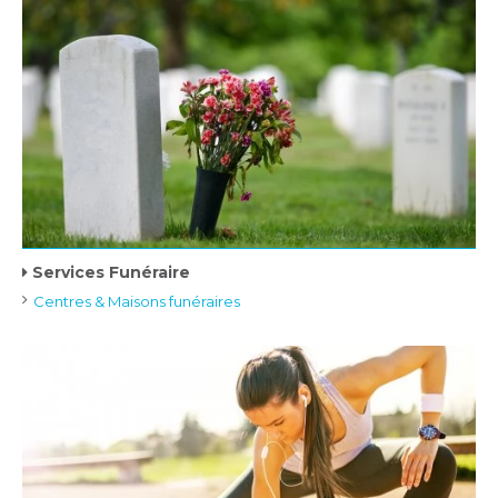
Services Funéraire
Centres & Maisons funéraires