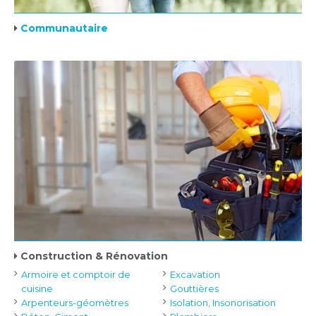
Communautaire
Construction & Rénovation
Armoire et comptoir de
Excavation
cuisine
Gouttières
Arpenteurs-géomètres
Isolation, Insonorisation