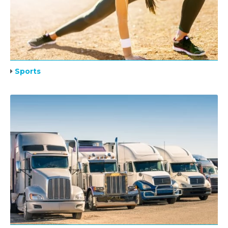
Sports