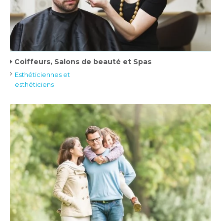
Coiffeurs, Salons de beauté et Spas
Esthéticiennes et
esthéticiens