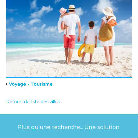
Voyage - Tourisme
Retour à la liste des villes
Plus qu’une recherche... Une solution.