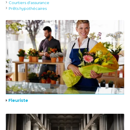
Courtiers d'assurance
Prêts hypothécaires
Fleuriste