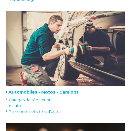
Automobiles - Motos - Camions
Garages de réparation
d'auto
Pare-brises et vitres d'autos