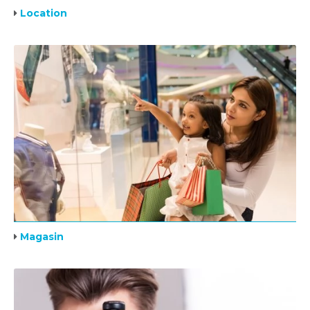
Location
Magasin