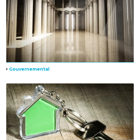
Gouvernemental