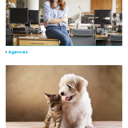
Agences