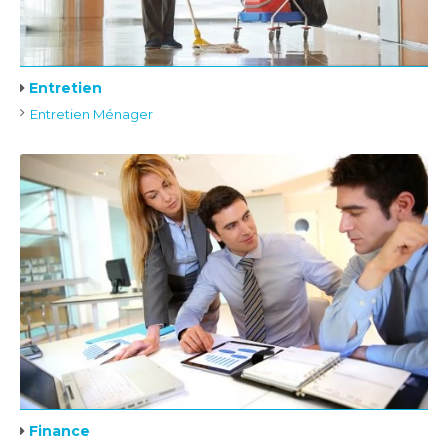
Entretien
Entretien Ménager
Finance