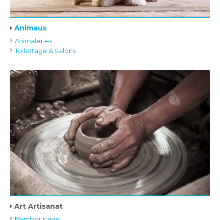
Animaux
Animaleries
Toilettage & Salons
Art Artisanat
Rembourrage