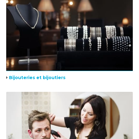
Bijouteries et bijoutiers