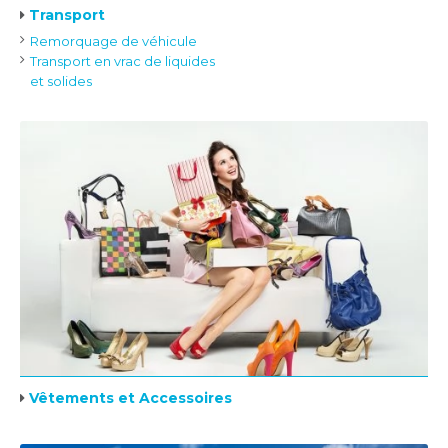
Transport
Remorquage de véhicule
Transport en vrac de liquides
et solides
Vêtements et Accessoires