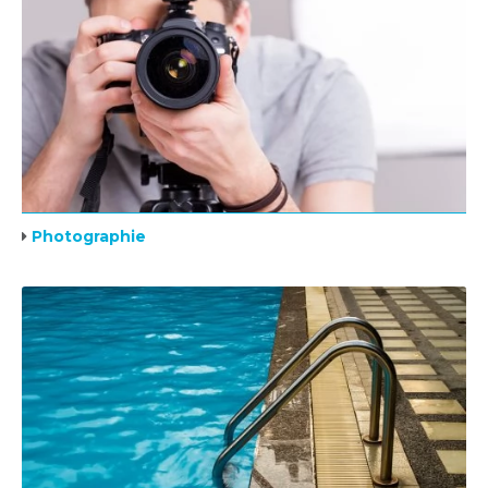
Photographie