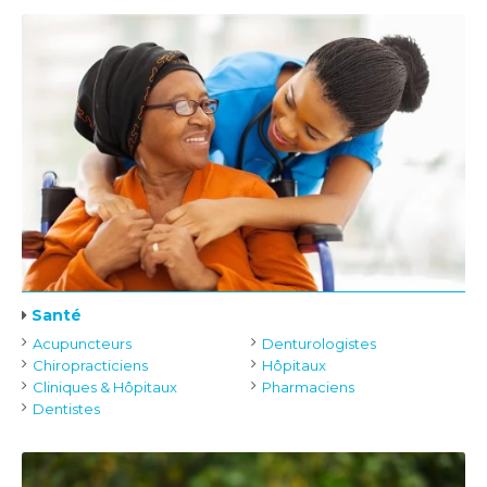
Santé
Acupuncteurs
Denturologistes
Chiropracticiens
Hôpitaux
Cliniques & Hôpitaux
Pharmaciens
Dentistes