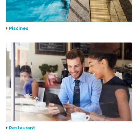
Piscines
Restaurant