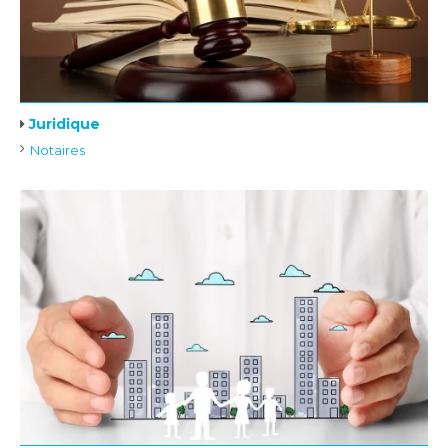
Juridique
Notaires