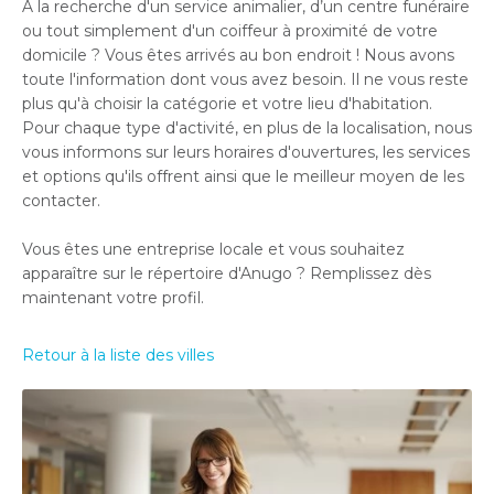
À la recherche d'un service animalier, d’un centre funéraire
ou tout simplement d'un coiffeur à proximité de votre
domicile ? Vous êtes arrivés au bon endroit ! Nous avons
toute l'information dont vous avez besoin. Il ne vous reste
plus qu'à choisir la catégorie et votre lieu d'habitation.
Pour chaque type d'activité, en plus de la localisation, nous
vous informons sur leurs horaires d'ouvertures, les services
et options qu'ils offrent ainsi que le meilleur moyen de les
contacter.
Vous êtes une entreprise locale et vous souhaitez
apparaître sur le répertoire d'Anugo ? Remplissez dès
maintenant votre profil.
Retour à la liste des villes