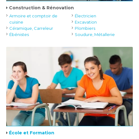
Construction & Rénovation
Armoire et comptoir de
Électricien
cuisine
Excavation
Céramique, Carreleur
Plombiers
Ébénistes
Soudure, Métallerie
École et Formation