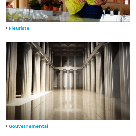
Fleuriste
Gouvernemental