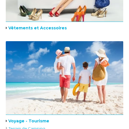
Vêtements et Accessoires
Voyage - Tourisme
Terrain de Camping