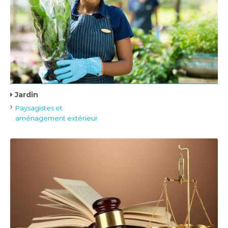
Jardin
Paysagistes et
aménagement extérieur