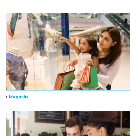
Magasin