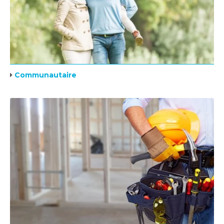
Communautaire