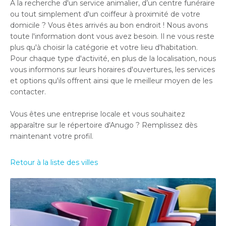
À la recherche d'un service animalier, d’un centre funéraire
ou tout simplement d'un coiffeur à proximité de votre
domicile ? Vous êtes arrivés au bon endroit ! Nous avons
toute l'information dont vous avez besoin. Il ne vous reste
plus qu'à choisir la catégorie et votre lieu d'habitation.
Pour chaque type d'activité, en plus de la localisation, nous
vous informons sur leurs horaires d'ouvertures, les services
et options qu'ils offrent ainsi que le meilleur moyen de les
contacter.
Vous êtes une entreprise locale et vous souhaitez
apparaître sur le répertoire d'Anugo ? Remplissez dès
maintenant votre profil.
Retour à la liste des villes