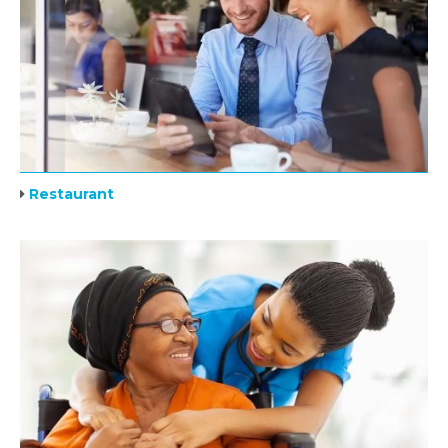
Restaurant