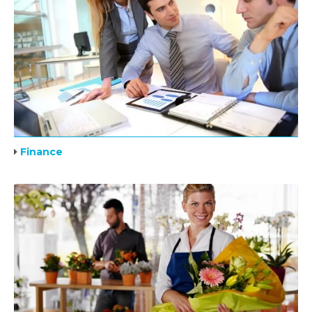
Finance