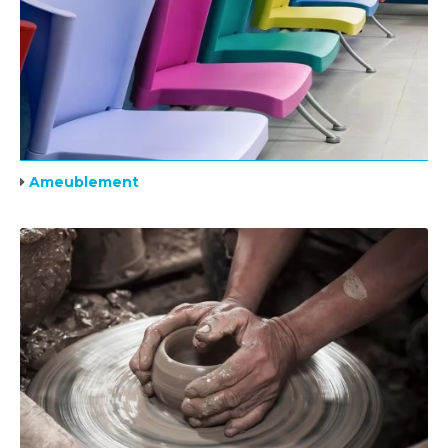
Ameublement