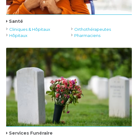
Santé
Cliniques & Hôpitaux
Orthothérapeutes
Hôpitaux
Pharmaciens
Services Funéraire