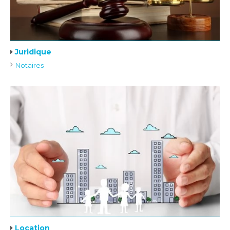
Juridique
Notaires
Location