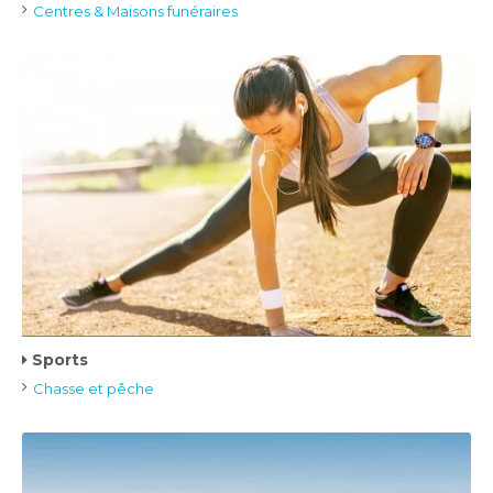
Centres & Maisons funéraires
Sports
Chasse et pêche