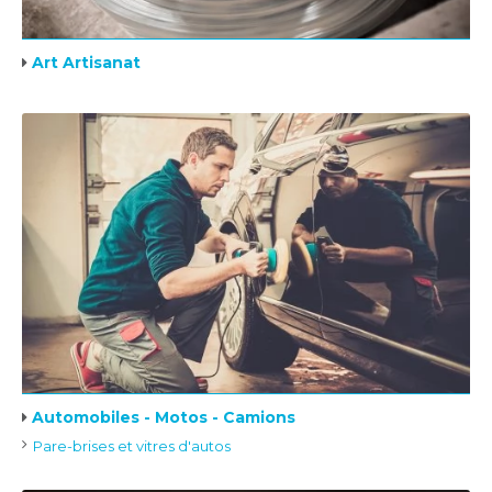
Art Artisanat
Automobiles - Motos - Camions
Pare-brises et vitres d'autos