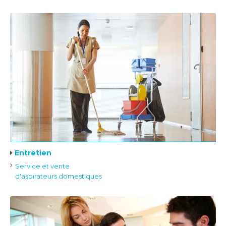
Entretien
Service et vente
d'aspirateurs domestiques