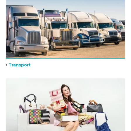
Transport