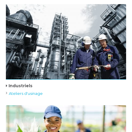
Industriels
Ateliers d'usinage