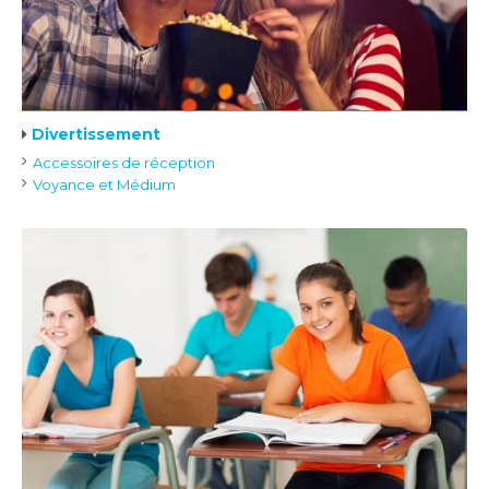
Divertissement
Accessoires de réception
Voyance et Médium