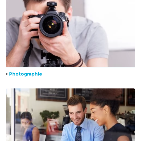
Photographie