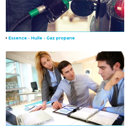
Essence - Huile - Gaz propane