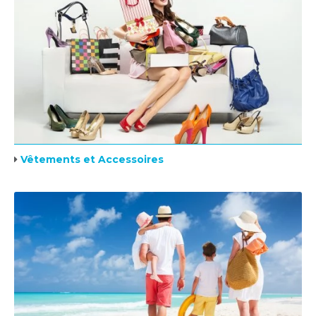
Vêtements et Accessoires