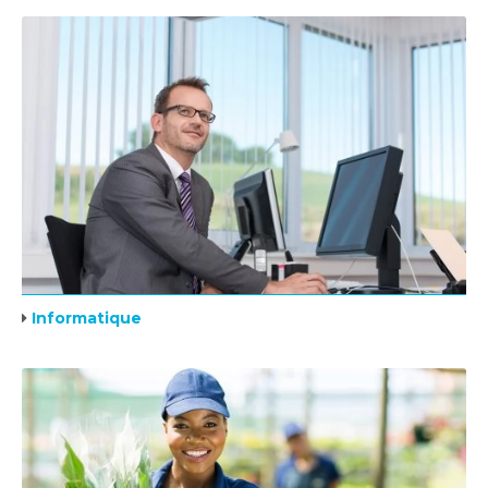
Informatique