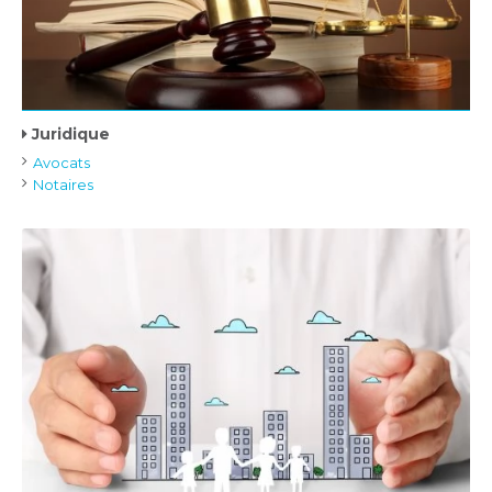
Juridique
Avocats
Notaires