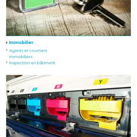
Immobilier
Agents et courtiers
immobiliers
Inspection en bâtiment