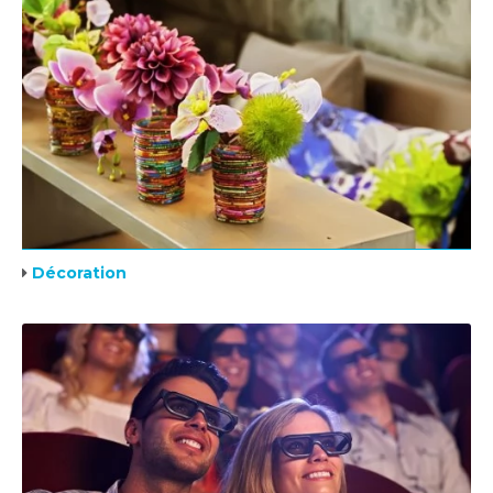
Décoration