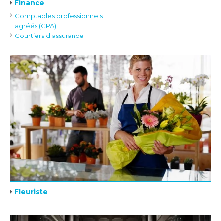
Finance
Comptables professionnels
agréés (CPA)
Courtiers d'assurance
Fleuriste