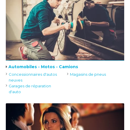
Automobiles - Motos - Camions
Concessionnaires d'autos
Magasins de pneus
neuves
Garages de réparation
d'auto