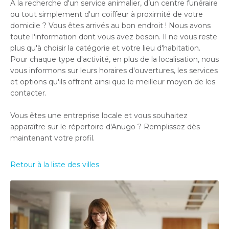
À la recherche d'un service animalier, d’un centre funéraire
ou tout simplement d'un coiffeur à proximité de votre
domicile ? Vous êtes arrivés au bon endroit ! Nous avons
toute l'information dont vous avez besoin. Il ne vous reste
plus qu'à choisir la catégorie et votre lieu d'habitation.
Pour chaque type d'activité, en plus de la localisation, nous
vous informons sur leurs horaires d'ouvertures, les services
et options qu'ils offrent ainsi que le meilleur moyen de les
contacter.
Vous êtes une entreprise locale et vous souhaitez
apparaître sur le répertoire d'Anugo ? Remplissez dès
maintenant votre profil.
Retour à la liste des villes