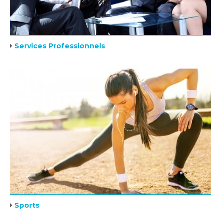
Services Professionnels
Sports