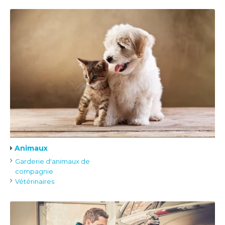
Animaux
Garderie d'animaux de
compagnie
Vétérinaires