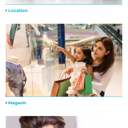
Location
Magasin