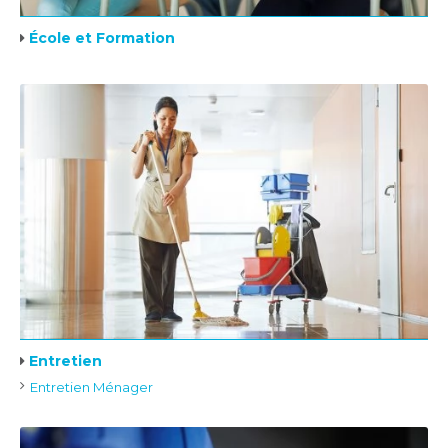
École et Formation
Entretien
Entretien Ménager