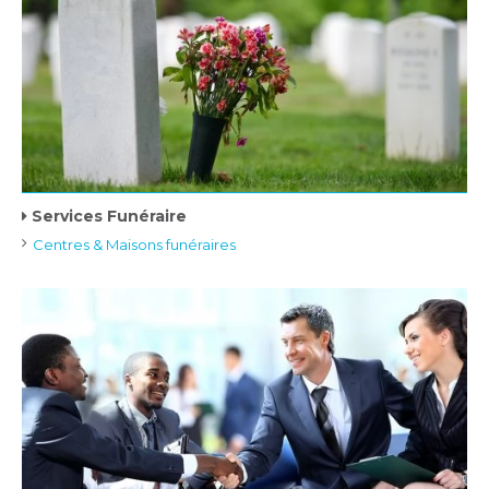
Services Funéraire
Centres & Maisons funéraires