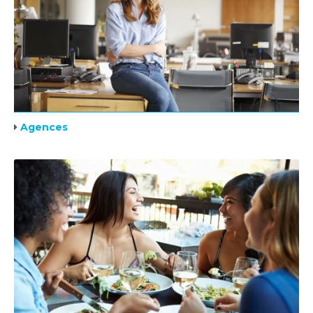
Agences