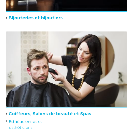
Bijouteries et bijoutiers
Coiffeurs, Salons de beauté et Spas
Esthéticiennes et
esthéticiens