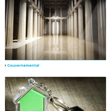
Gouvernemental