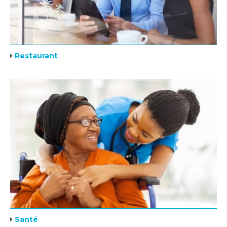
Restaurant
Santé