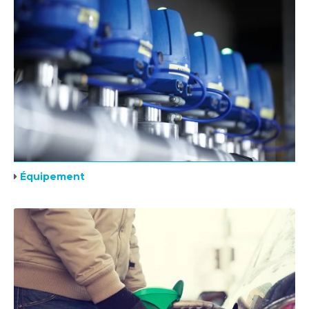
Équipement