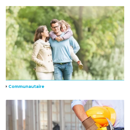
Communautaire