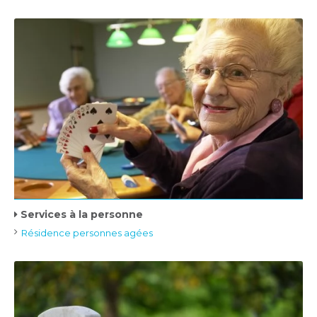
Services à la personne
Résidence personnes agées