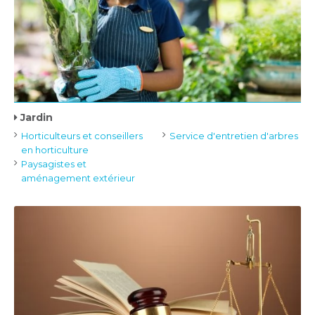
Jardin
Horticulteurs et conseillers
Service d'entretien d'arbres
en horticulture
Paysagistes et
aménagement extérieur