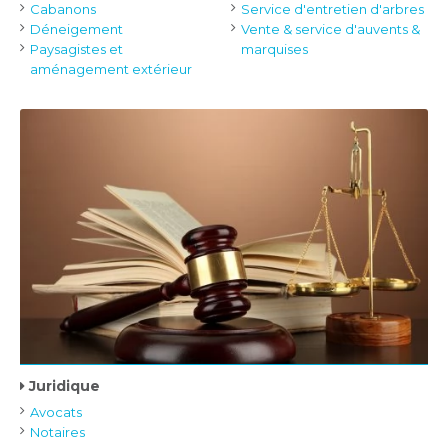
Cabanons
Service d'entretien d'arbres
Déneigement
Vente & service d'auvents &
Paysagistes et
marquises
aménagement extérieur
Juridique
Avocats
Notaires