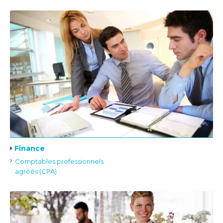
Finance
Comptables professionnels
agréés (CPA)