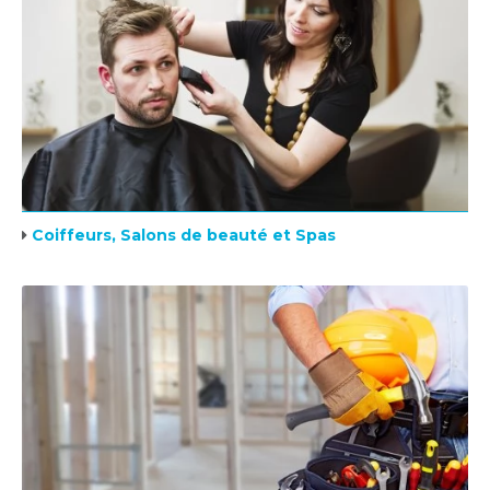
Coiffeurs, Salons de beauté et Spas