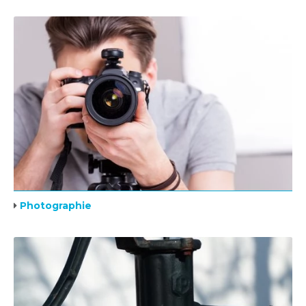
Photographie