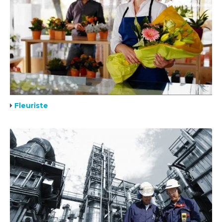
Fleuriste