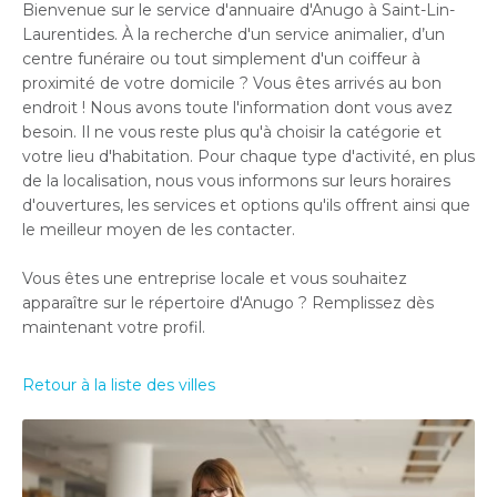
Bienvenue sur le service d'annuaire d'Anugo à Saint-Lin-
Laurentides. À la recherche d'un service animalier, d’un
centre funéraire ou tout simplement d'un coiffeur à
proximité de votre domicile ? Vous êtes arrivés au bon
endroit ! Nous avons toute l'information dont vous avez
besoin. Il ne vous reste plus qu'à choisir la catégorie et
votre lieu d'habitation. Pour chaque type d'activité, en plus
de la localisation, nous vous informons sur leurs horaires
d'ouvertures, les services et options qu'ils offrent ainsi que
le meilleur moyen de les contacter.
Vous êtes une entreprise locale et vous souhaitez
apparaître sur le répertoire d'Anugo ? Remplissez dès
maintenant votre profil.
Retour à la liste des villes