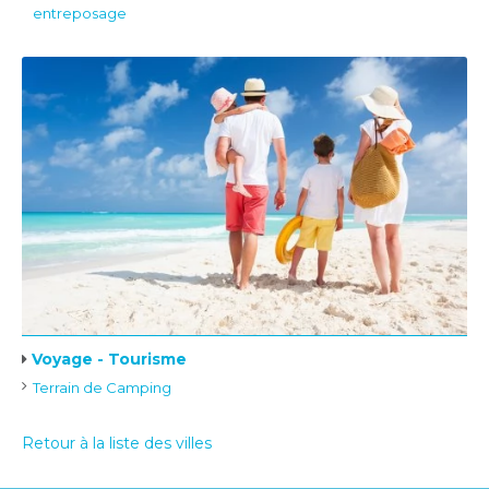
entreposage
Voyage - Tourisme
Terrain de Camping
Retour à la liste des villes