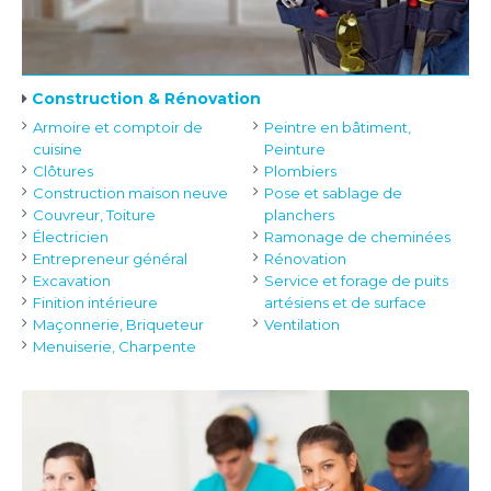
Construction & Rénovation
Armoire et comptoir de
Peintre en bâtiment,
cuisine
Peinture
Clôtures
Plombiers
Construction maison neuve
Pose et sablage de
Couvreur, Toiture
planchers
Électricien
Ramonage de cheminées
Entrepreneur général
Rénovation
Excavation
Service et forage de puits
Finition intérieure
artésiens et de surface
Maçonnerie, Briqueteur
Ventilation
Menuiserie, Charpente