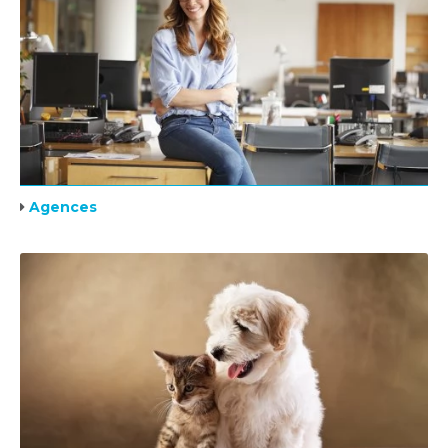
Agences