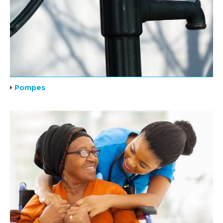
Pompes