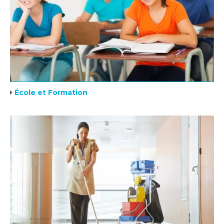
École et Formation