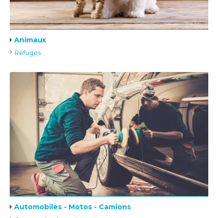
Animaux
Refuges
Automobiles - Motos - Camions