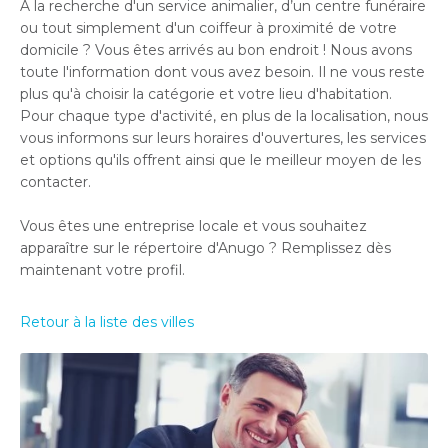
À la recherche d'un service animalier, d’un centre funéraire
ou tout simplement d'un coiffeur à proximité de votre
domicile ? Vous êtes arrivés au bon endroit ! Nous avons
toute l'information dont vous avez besoin. Il ne vous reste
plus qu'à choisir la catégorie et votre lieu d'habitation.
Pour chaque type d'activité, en plus de la localisation, nous
vous informons sur leurs horaires d'ouvertures, les services
et options qu'ils offrent ainsi que le meilleur moyen de les
contacter.
Vous êtes une entreprise locale et vous souhaitez
apparaître sur le répertoire d'Anugo ? Remplissez dès
maintenant votre profil.
Retour à la liste des villes