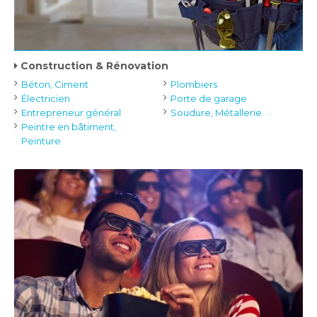
Construction & Rénovation
Béton, Ciment
Plombiers
Électricien
Porte de garage
Entrepreneur général
Soudure, Métallerie
Peintre en bâtiment,
Peinture