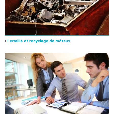
Ferraille et recyclage de métaux