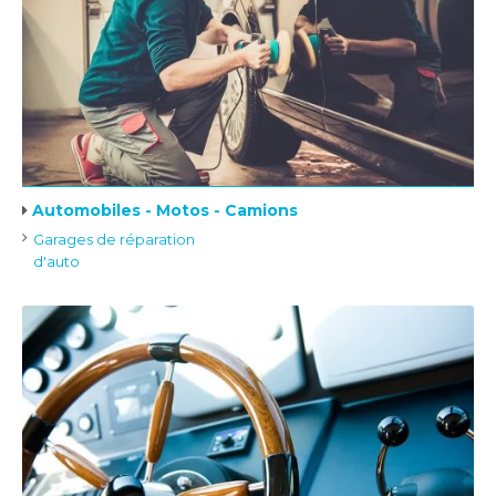
Automobiles - Motos - Camions
Garages de réparation
d'auto