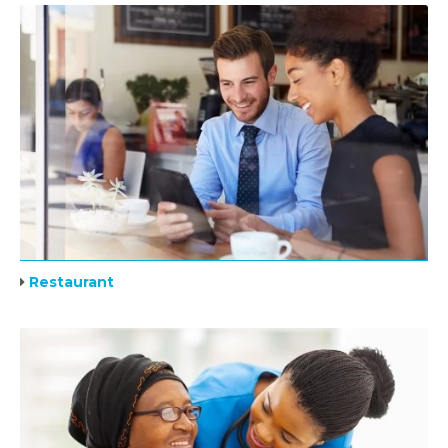
Restaurant