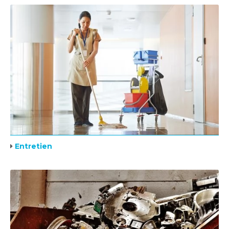
Entretien