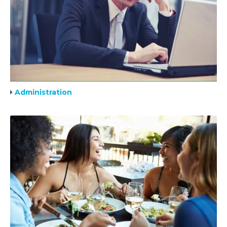
Administration