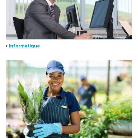
Informatique