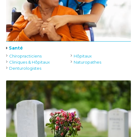
Santé
Chiropracticiens
Hôpitaux
Cliniques & Hôpitaux
Naturopathes
Denturologistes