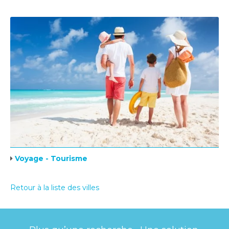
Voyage - Tourisme
Retour à la liste des villes