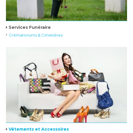
Services Funéraire
Crématoriums & Cimetières
Vêtements et Accessoires