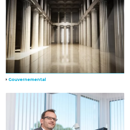
Gouvernemental