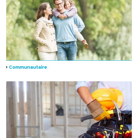
Communautaire