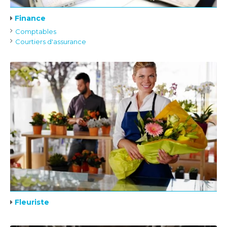
Finance
Comptables
Courtiers d'assurance
Fleuriste