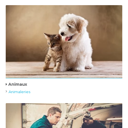
Animaux
Animaleries