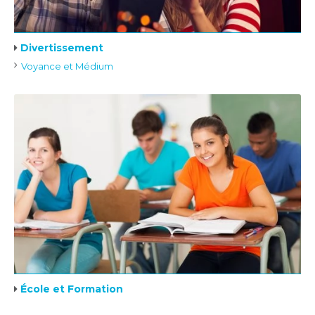
Divertissement
Voyance et Médium
École et Formation