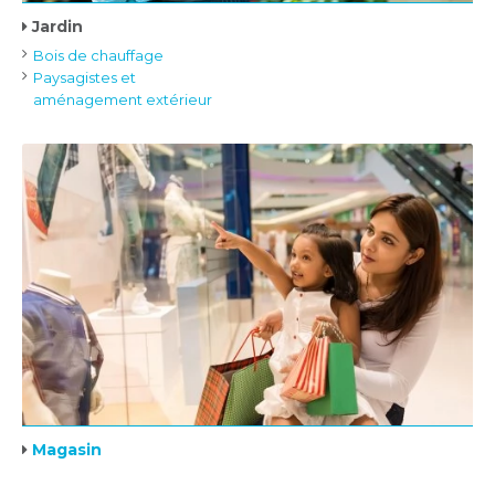
Jardin
Bois de chauffage
Paysagistes et
aménagement extérieur
Magasin