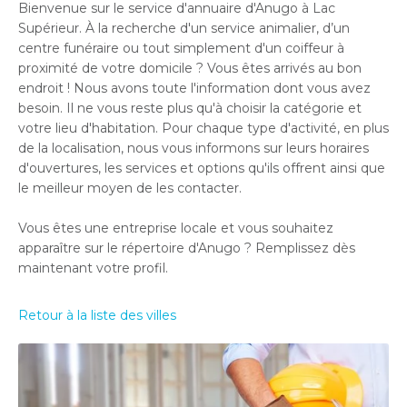
Bienvenue sur le service d'annuaire d'Anugo à Lac
Supérieur. À la recherche d'un service animalier, d’un
centre funéraire ou tout simplement d'un coiffeur à
proximité de votre domicile ? Vous êtes arrivés au bon
endroit ! Nous avons toute l'information dont vous avez
besoin. Il ne vous reste plus qu'à choisir la catégorie et
votre lieu d'habitation. Pour chaque type d'activité, en plus
de la localisation, nous vous informons sur leurs horaires
d'ouvertures, les services et options qu'ils offrent ainsi que
le meilleur moyen de les contacter.
Vous êtes une entreprise locale et vous souhaitez
apparaître sur le répertoire d'Anugo ? Remplissez dès
maintenant votre profil.
Retour à la liste des villes