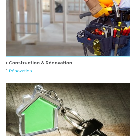
Construction & Rénovation
Rénovation