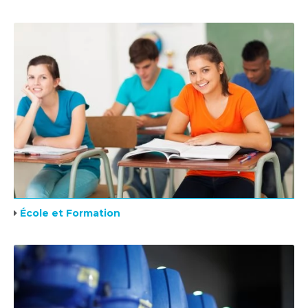
École et Formation