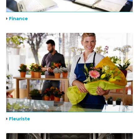
Finance
Fleuriste