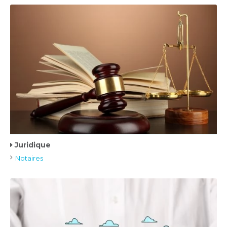
Juridique
Notaires