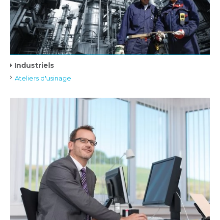
Industriels
Ateliers d'usinage