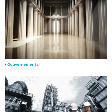
Gouvernemental