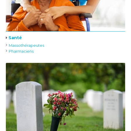
Santé
Massothérapeutes
Pharmaciens