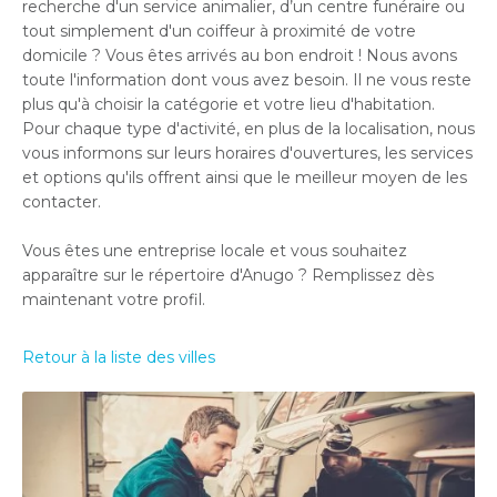
recherche d'un service animalier, d’un centre funéraire ou
tout simplement d'un coiffeur à proximité de votre
domicile ? Vous êtes arrivés au bon endroit ! Nous avons
toute l'information dont vous avez besoin. Il ne vous reste
plus qu'à choisir la catégorie et votre lieu d'habitation.
Pour chaque type d'activité, en plus de la localisation, nous
vous informons sur leurs horaires d'ouvertures, les services
et options qu'ils offrent ainsi que le meilleur moyen de les
contacter.
Vous êtes une entreprise locale et vous souhaitez
apparaître sur le répertoire d'Anugo ? Remplissez dès
maintenant votre profil.
Retour à la liste des villes