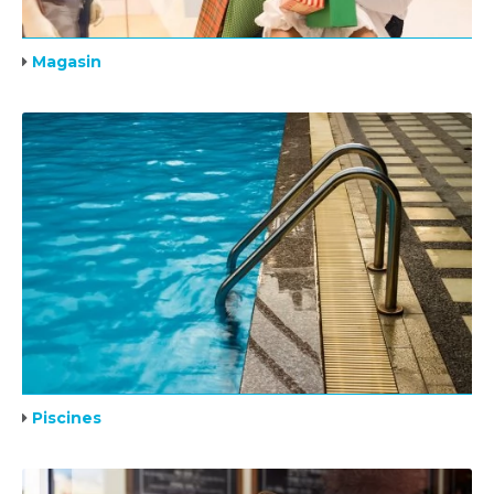
Magasin
Piscines