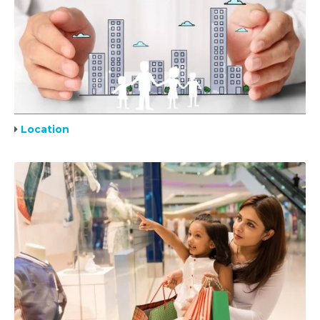
Location