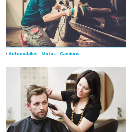
Automobiles - Motos - Camions