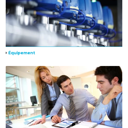
Équipement