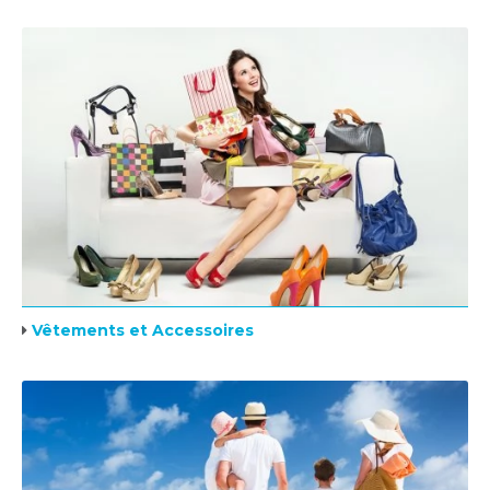
Vêtements et Accessoires