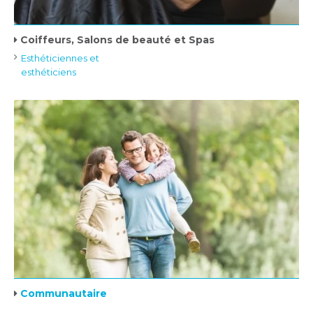
Coiffeurs, Salons de beauté et Spas
Esthéticiennes et
esthéticiens
Communautaire