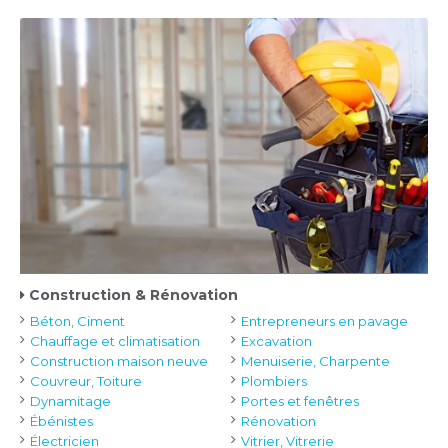
Construction & Rénovation
Béton, Ciment
Entrepreneurs en pavage
Chauffage et climatisation
Excavation
Construction maison neuve
Menuiserie, Charpente
Couvreur, Toiture
Plombiers
Dynamitage
Portes et fenêtres
Ébénistes
Rénovation
Électricien
Vitrier, Vitrerie