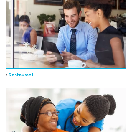
Restaurant