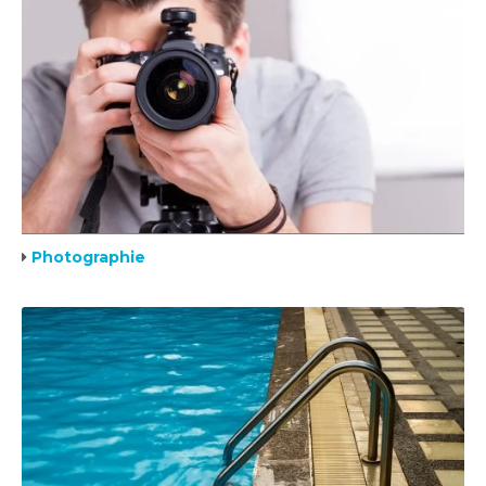
Photographie