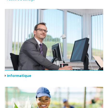
Informatique