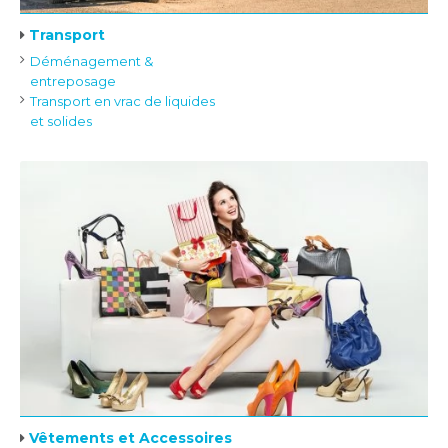
Transport
Déménagement &
entreposage
Transport en vrac de liquides
et solides
Vêtements et Accessoires