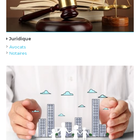
Juridique
Avocats
Notaires