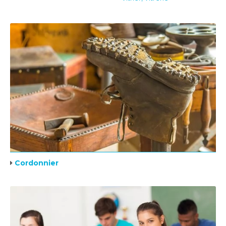
Cordonnier