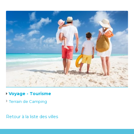
Voyage - Tourisme
Terrain de Camping
Retour à la liste des villes