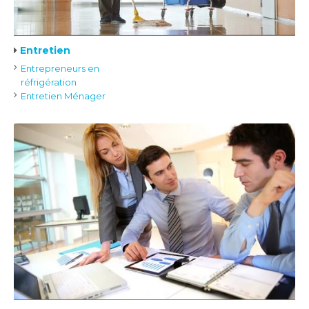
Entretien
Entrepreneurs en
réfrigération
Entretien Ménager