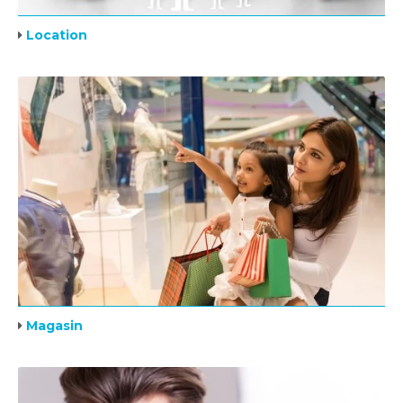
Location
Magasin