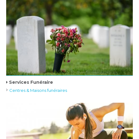
Services Funéraire
Centres & Maisons funéraires