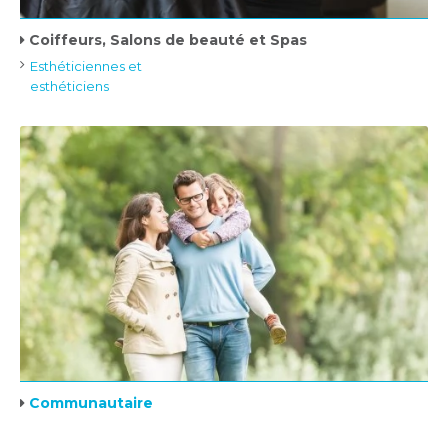
Coiffeurs, Salons de beauté et Spas
Esthéticiennes et
esthéticiens
Communautaire