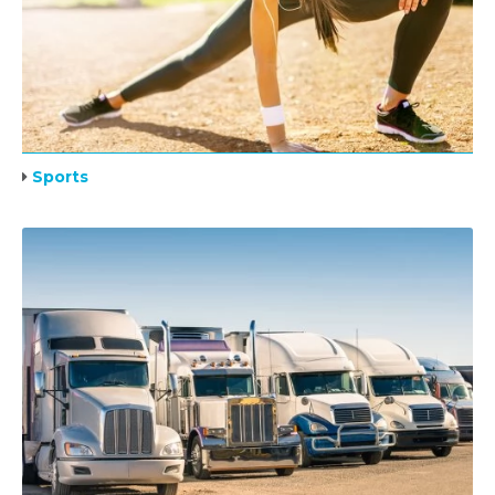
Sports