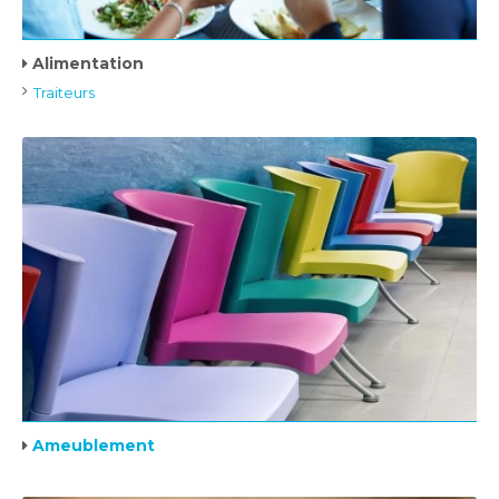
Alimentation
Traiteurs
Ameublement