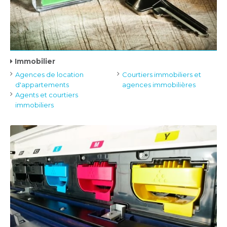
Immobilier
Agences de location
Courtiers immobiliers et
d'appartements
agences immobilières
Agents et courtiers
immobiliers