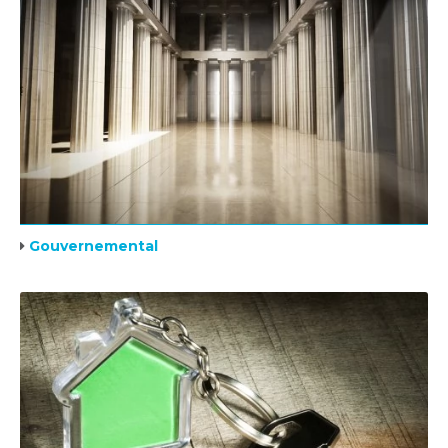
Gouvernemental