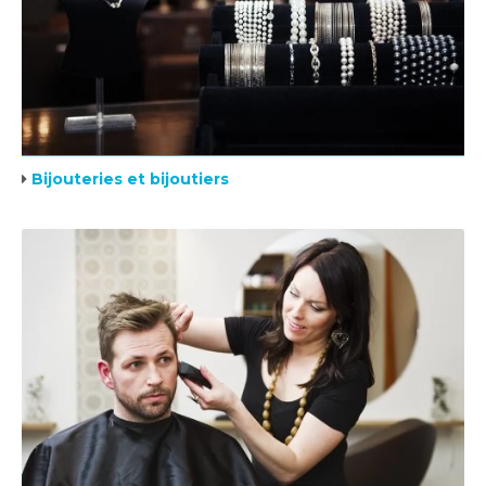
Bijouteries et bijoutiers