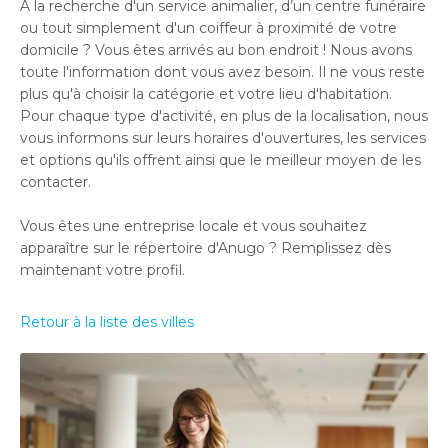
À la recherche d'un service animalier, d’un centre funéraire
ou tout simplement d'un coiffeur à proximité de votre
domicile ? Vous êtes arrivés au bon endroit ! Nous avons
toute l'information dont vous avez besoin. Il ne vous reste
plus qu'à choisir la catégorie et votre lieu d'habitation.
Pour chaque type d'activité, en plus de la localisation, nous
vous informons sur leurs horaires d'ouvertures, les services
et options qu'ils offrent ainsi que le meilleur moyen de les
contacter.
Vous êtes une entreprise locale et vous souhaitez
apparaître sur le répertoire d'Anugo ? Remplissez dès
maintenant votre profil.
Retour à la liste des villes