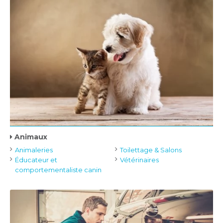
Animaux
Animaleries
Toilettage & Salons
Éducateur et
Vétérinaires
comportementaliste canin