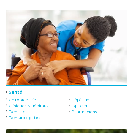
Santé
Chiropracticiens
Hôpitaux
Cliniques & Hôpitaux
Opticiens
Dentistes
Pharmaciens
Denturologistes