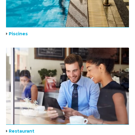
Piscines
Restaurant