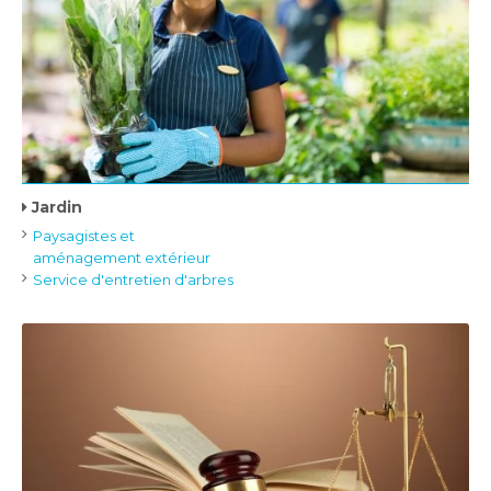
Jardin
Paysagistes et
aménagement extérieur
Service d'entretien d'arbres