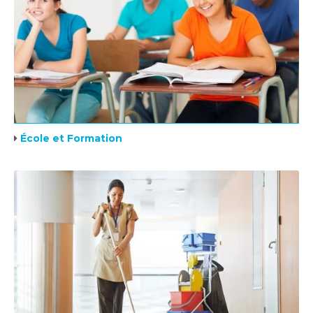
École et Formation