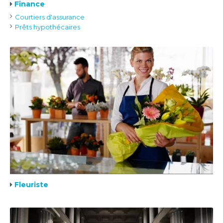
Finance
Courtiers d'assurance
Prêts hypothécaires
Fleuriste