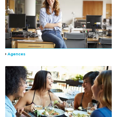
Agences