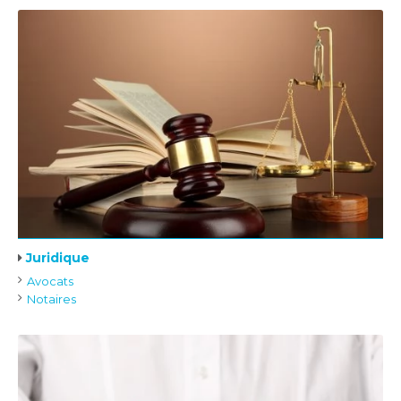
Juridique
Avocats
Notaires