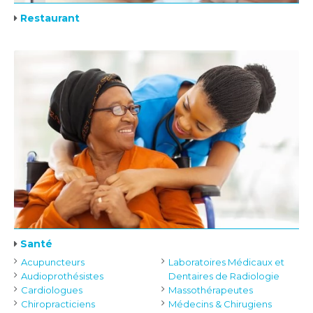
Restaurant
Santé
Acupuncteurs
Laboratoires Médicaux et
Audioprothésistes
Dentaires de Radiologie
Cardiologues
Massothérapeutes
Chiropracticiens
Médecins & Chirugiens