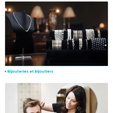
Bijouteries et bijoutiers