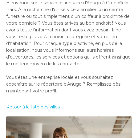
Bienvenue sur le service d'annuaire d'Anugo à Greenfield
Park. À la recherche d'un service animalier, d’un centre
funéraire ou tout simplement d'un coiffeur à proximité de
votre domicile ? Vous êtes arrivés au bon endroit ! Nous
avons toute l'information dont vous avez besoin. Il ne
vous reste plus qu'à choisir la catégorie et votre lieu
d'habitation. Pour chaque type d'activité, en plus de la
localisation, nous vous informons sur leurs horaires
d'ouvertures, les services et options qu'ils offrent ainsi que
le meilleur moyen de les contacter.
Vous êtes une entreprise locale et vous souhaitez
apparaître sur le répertoire d'Anugo ? Remplissez dès
maintenant votre profil.
Retour à la liste des villes