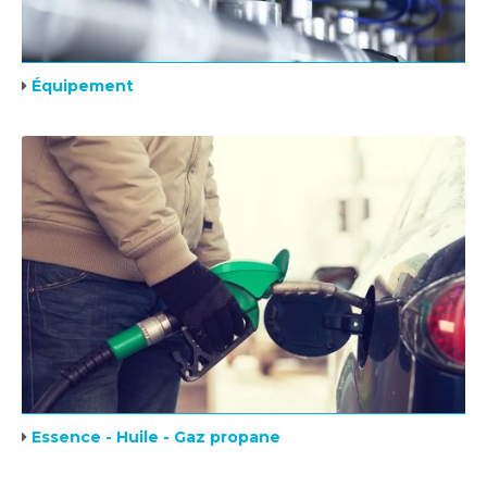
Équipement
Essence - Huile - Gaz propane