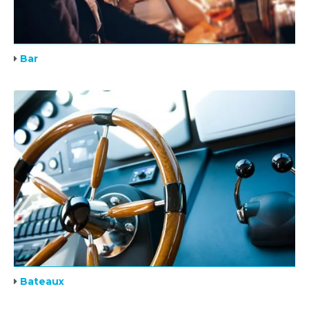
Bar
Bateaux