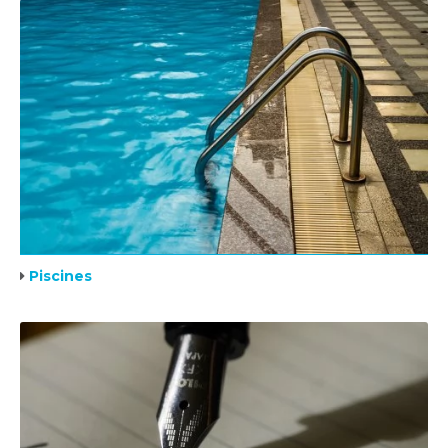
Piscines