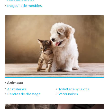
Magasins de meubles
Animaux
Animaleries
Toilettage & Salons
Centres de dressage
Vétérinaires