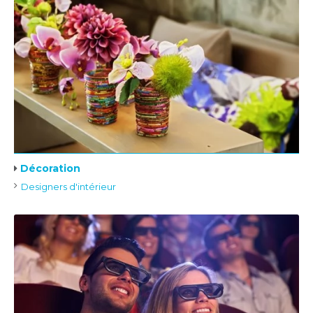
Décoration
Designers d'intérieur