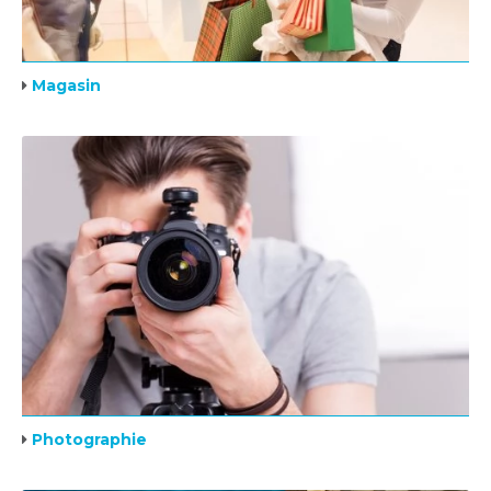
Magasin
Photographie