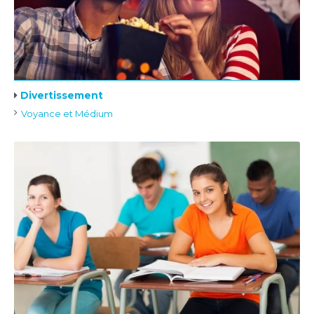
Divertissement
Voyance et Médium