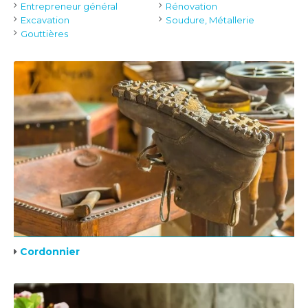
Entrepreneur général
Rénovation
Excavation
Soudure, Métallerie
Gouttières
Cordonnier