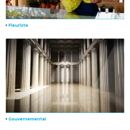
Fleuriste
Gouvernemental