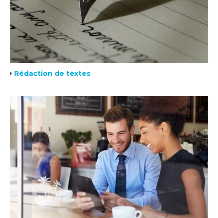
Rédaction de textes