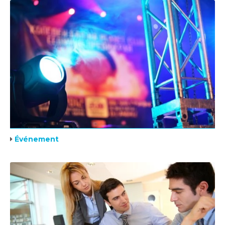
Événement