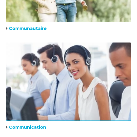
Communautaire
Communication