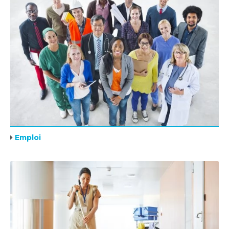
Emploi