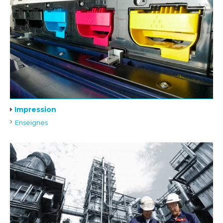
Impression
Enseignes