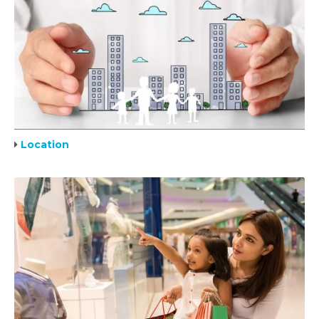
Location