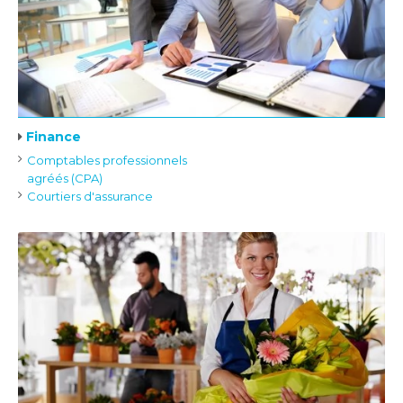
Finance
Comptables professionnels
agréés (CPA)
Courtiers d'assurance