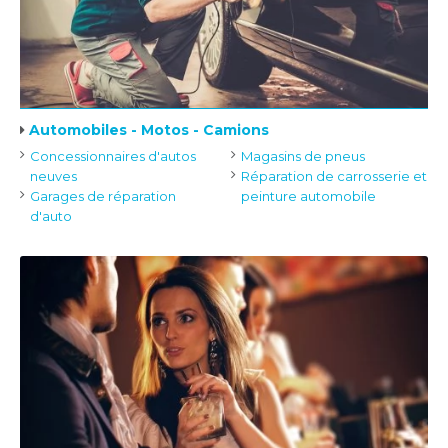
Automobiles - Motos - Camions
Concessionnaires d'autos
Magasins de pneus
neuves
Réparation de carrosserie et
Garages de réparation
peinture automobile
d'auto