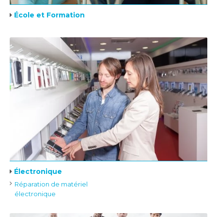
École et Formation
Électronique
Réparation de matériel
électronique