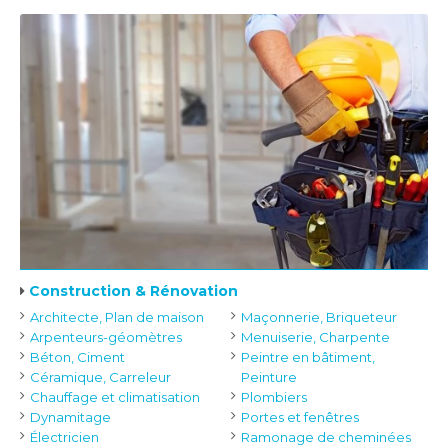
Construction & Rénovation
Architecte, Plan de maison
Maçonnerie, Briqueteur
Arpenteurs-géomètres
Menuiserie, Charpente
Béton, Ciment
Peintre en bâtiment,
Céramique, Carreleur
Peinture
Chauffage et climatisation
Plombiers
Dynamitage
Portes et fenêtres
Électricien
Ramonage de cheminées