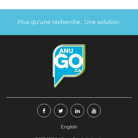
Plus qu’une recherche... Une solution.
English