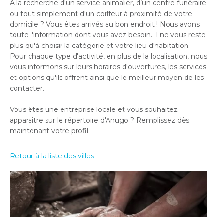
À la recherche d'un service animalier, d’un centre funéraire
ou tout simplement d'un coiffeur à proximité de votre
domicile ? Vous êtes arrivés au bon endroit ! Nous avons
toute l'information dont vous avez besoin. Il ne vous reste
plus qu'à choisir la catégorie et votre lieu d'habitation.
Pour chaque type d'activité, en plus de la localisation, nous
vous informons sur leurs horaires d'ouvertures, les services
et options qu'ils offrent ainsi que le meilleur moyen de les
contacter.
Vous êtes une entreprise locale et vous souhaitez
apparaître sur le répertoire d'Anugo ? Remplissez dès
maintenant votre profil.
Retour à la liste des villes