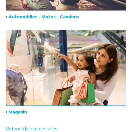
Automobiles - Motos - Camions
Magasin
Retour à la liste des villes