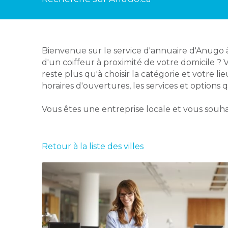
Bienvenue sur le service d'annuaire d'Anugo 
d'un coiffeur à proximité de votre domicile ? 
reste plus qu'à choisir la catégorie et votre l
horaires d'ouvertures, les services et options 
Vous êtes une entreprise locale et vous souha
Retour à la liste des villes