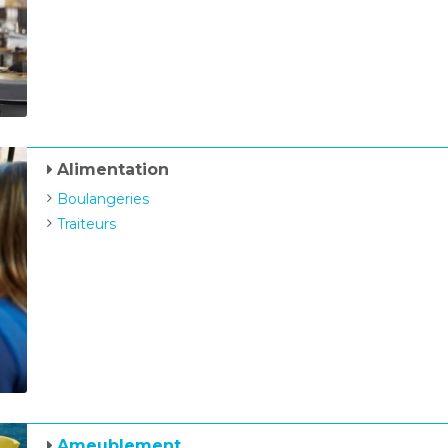
Alimentation
Boulangeries
Traiteurs
Ameublement