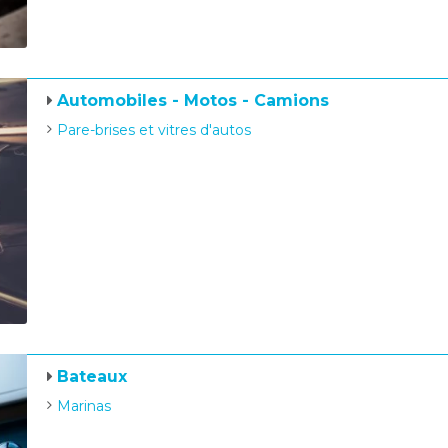
Automobiles - Motos - Camions
Pare-brises et vitres d'autos
Bateaux
Marinas