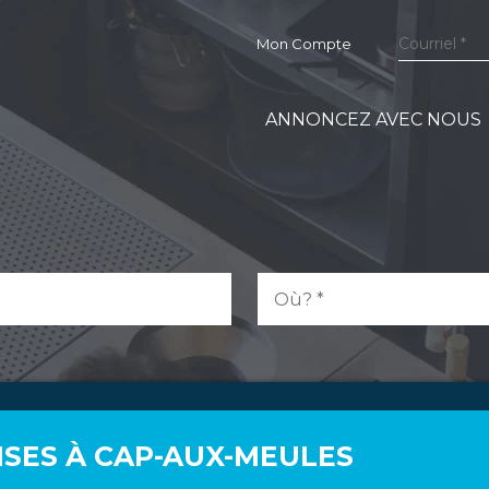
Mon Compte
ANNONCEZ AVEC NOUS
ISES À CAP-AUX-MEULES