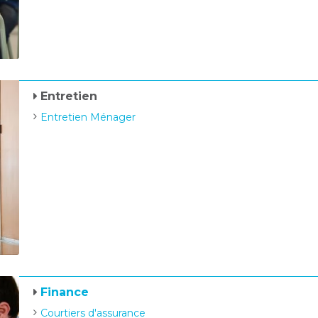
Entretien
Entretien Ménager
Finance
Courtiers d'assurance