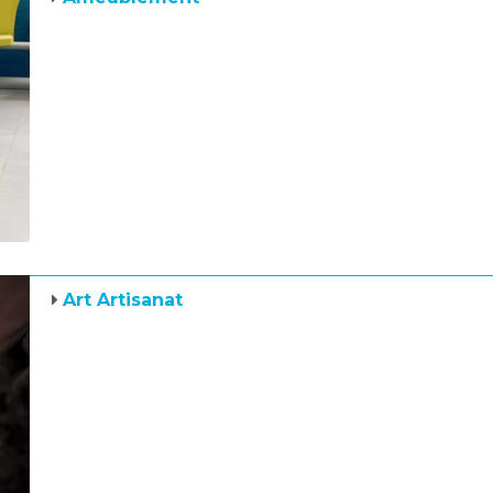
Art Artisanat