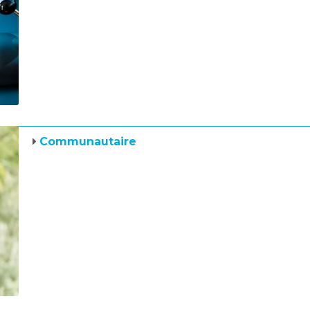
Communautaire