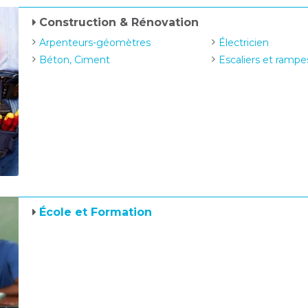
Construction & Rénovation
Arpenteurs-géomètres
Électricien
Béton, Ciment
Escaliers et rampe
École et Formation