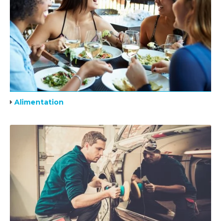
Alimentation