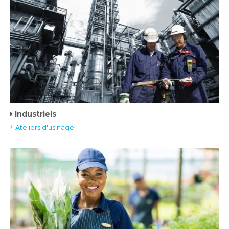
Industriels
Ateliers d'usinage