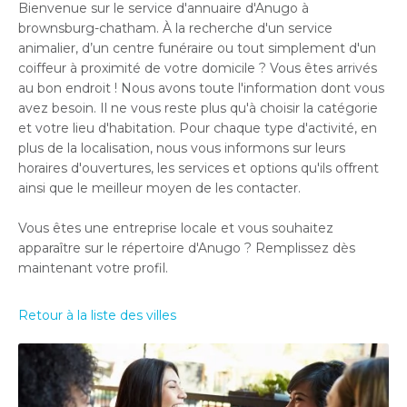
Bienvenue sur le service d'annuaire d'Anugo à
brownsburg-chatham. À la recherche d'un service
animalier, d’un centre funéraire ou tout simplement d'un
coiffeur à proximité de votre domicile ? Vous êtes arrivés
au bon endroit ! Nous avons toute l'information dont vous
avez besoin. Il ne vous reste plus qu'à choisir la catégorie
et votre lieu d'habitation. Pour chaque type d'activité, en
plus de la localisation, nous vous informons sur leurs
horaires d'ouvertures, les services et options qu'ils offrent
ainsi que le meilleur moyen de les contacter.
Vous êtes une entreprise locale et vous souhaitez
apparaître sur le répertoire d'Anugo ? Remplissez dès
maintenant votre profil.
Retour à la liste des villes