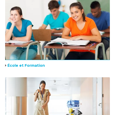
École et Formation