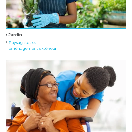
Jardin
Paysagistes et
aménagement extérieur