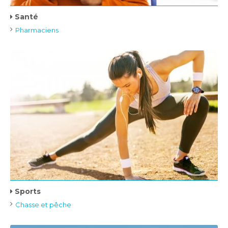
Santé
Pharmaciens
Sports
Chasse et pêche