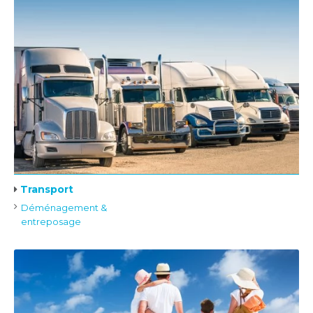
Transport
Déménagement &
entreposage