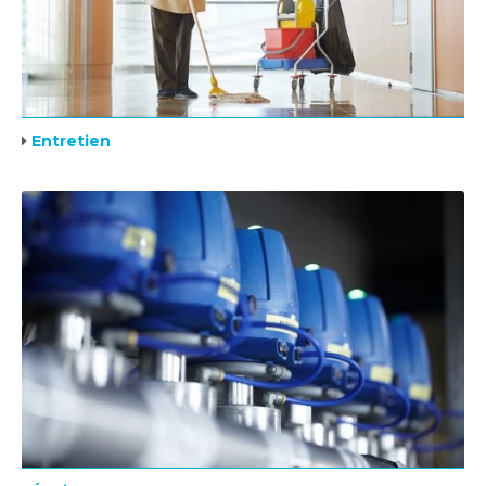
Entretien