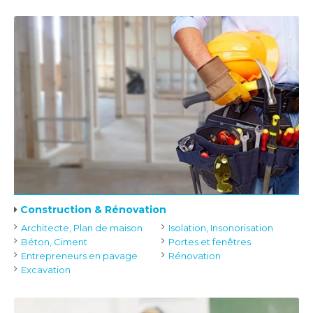
Construction & Rénovation
Architecte, Plan de maison
Isolation, Insonorisation
Béton, Ciment
Portes et fenêtres
Entrepreneurs en pavage
Rénovation
Excavation