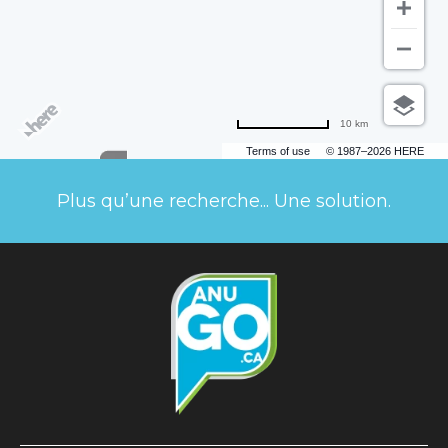
10 km
Terms of use
© 1987–2026 HERE
Plus qu’une recherche... Une solution.