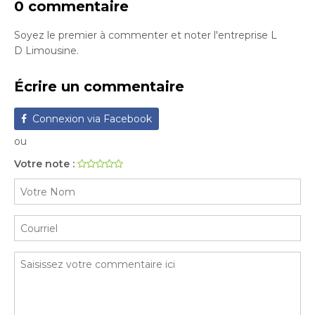
0 commentaire
Soyez le premier à commenter et noter l'entreprise L
D Limousine.
Écrire un commentaire
Connexion via Facebook
ou
Votre note :