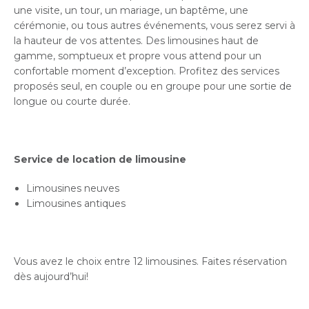
une visite, un tour, un mariage, un baptême, une
cérémonie, ou tous autres événements, vous serez servi à
la hauteur de vos attentes. Des limousines haut de
gamme, somptueux et propre vous attend pour un
confortable moment d’exception. Profitez des services
proposés seul, en couple ou en groupe pour une sortie de
longue ou courte durée.
Service de location de limousine
Limousines neuves
Limousines antiques
Vous avez le choix entre 12 limousines. Faites réservation
dès aujourd’hui!