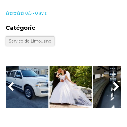
0/5
-
0
avis
Catégorie
Service de Limousine