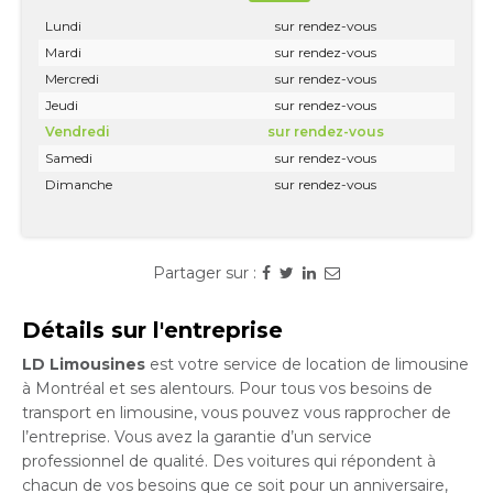
Lundi
sur rendez-vous
Mardi
sur rendez-vous
Mercredi
sur rendez-vous
Jeudi
sur rendez-vous
Vendredi
sur rendez-vous
Samedi
sur rendez-vous
Dimanche
sur rendez-vous
Partager sur :
Détails sur l'entreprise
LD Limousines
est votre service de location de limousine
à Montréal et ses alentours. Pour tous vos besoins de
transport en limousine, vous pouvez vous rapprocher de
l’entreprise. Vous avez la garantie d’un service
professionnel de qualité. Des voitures qui répondent à
chacun de vos besoins que ce soit pour un anniversaire,