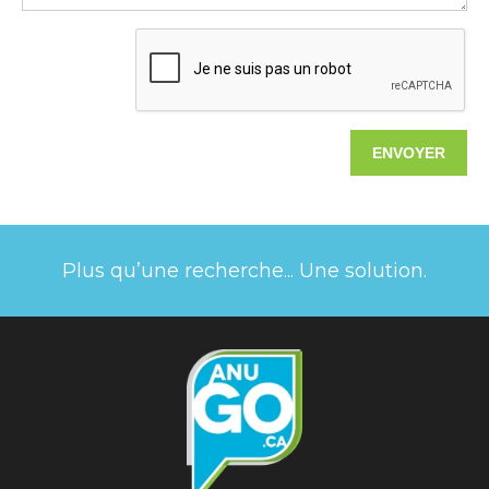
Plus qu’une recherche... Une solution.