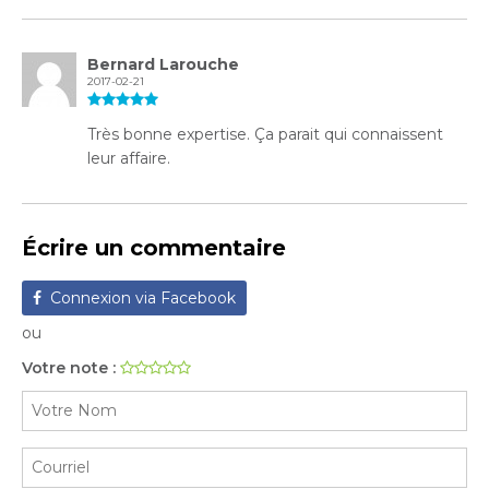
Bernard Larouche
2017-02-21
Très bonne expertise. Ça parait qui connaissent
leur affaire.
Écrire un commentaire
Connexion via Facebook
ou
Votre note :