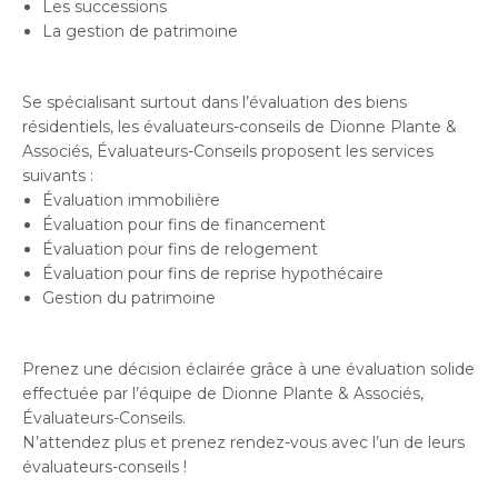
Les successions
La gestion de patrimoine
Se spécialisant surtout dans l’évaluation des biens
résidentiels, les évaluateurs-conseils de Dionne Plante &
Associés, Évaluateurs-Conseils proposent les services
suivants :
Évaluation immobilière
Évaluation pour fins de financement
Évaluation pour fins de relogement
Évaluation pour fins de reprise hypothécaire
Gestion du patrimoine
Prenez une décision éclairée grâce à une évaluation solide
effectuée par l’équipe de Dionne Plante & Associés,
Évaluateurs-Conseils.
N’attendez plus et prenez rendez-vous avec l’un de leurs
évaluateurs-conseils !