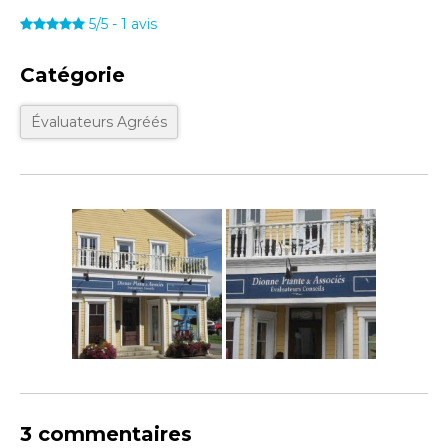
5/5
-
1
avis
Catégorie
Évaluateurs Agréés
3 commentaires