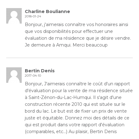
Charline Boulianne
2018-01-24
Bonjour, j'aimerais connaître vos honoraires ainsi
que vos disponibilités pour effectuer une
évaluation de ma résidence que je désire vendre.
Je demeure à Amqui. Merci beaucoup
Bertin Denis
2017-04-10
Bonjour, J'aimerais connaître le coût d'un rapport
d'évaluation pour la vente de ma résidence située
à Saint-Zénon-du-Lac-Humqui. Il s'agit d'une
construction récente 2010 qui est située sur le
bord du lac. Le but est de fixer un prix de vente
juste et équitable. Donnez moi des détails de ce
qui est produit dans votre rapport d'évaluation
(comparables, etc...) Au plaisir, Bertin Denis