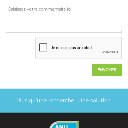
Plus qu’une recherche... Une solution.