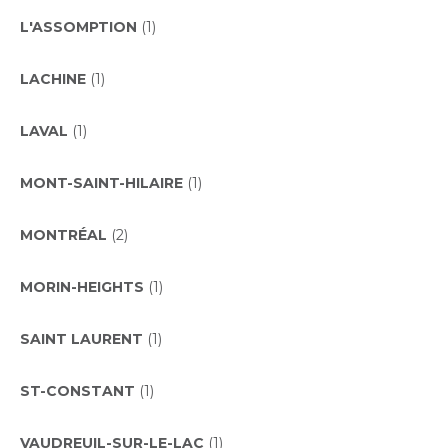
L'ASSOMPTION
(1)
LACHINE
(1)
LAVAL
(1)
MONT-SAINT-HILAIRE
(1)
MONTRÉAL
(2)
MORIN-HEIGHTS
(1)
SAINT LAURENT
(1)
ST-CONSTANT
(1)
VAUDREUIL-SUR-LE-LAC
(1)