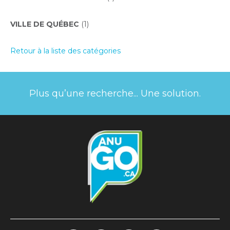
VILLE DE QUÉBEC
(1)
Retour à la liste des catégories
Plus qu’une recherche... Une solution.