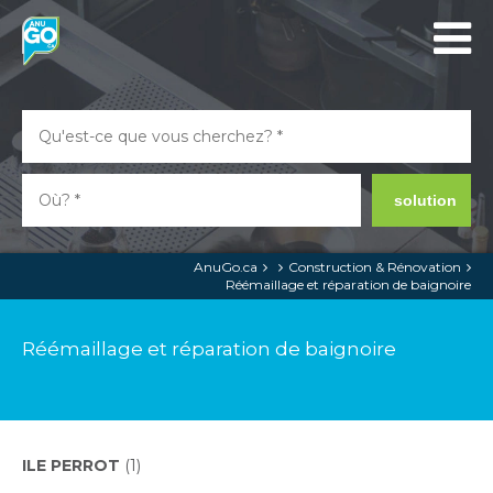
solution
AnuGo.ca
Construction & Rénovation
Réémaillage et réparation de baignoire
Réémaillage et réparation de baignoire
ILE PERROT
(1)