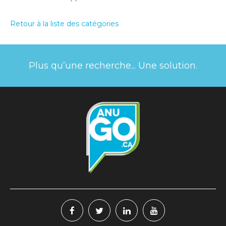
Retour à la liste des catégories
Plus qu’une recherche... Une solution.