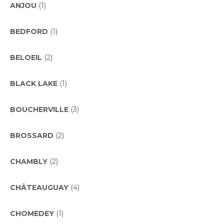
ANJOU
(1)
BEDFORD
(1)
BELOEIL
(2)
BLACK LAKE
(1)
BOUCHERVILLE
(3)
BROSSARD
(2)
CHAMBLY
(2)
CHÂTEAUGUAY
(4)
CHOMEDEY
(1)