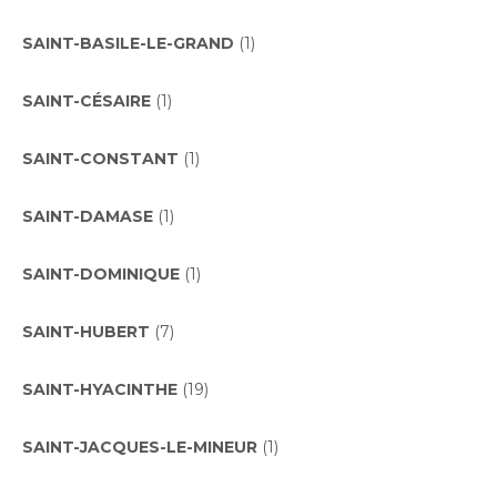
SAINT-BASILE-LE-GRAND
(1)
SAINT-CÉSAIRE
(1)
SAINT-CONSTANT
(1)
SAINT-DAMASE
(1)
SAINT-DOMINIQUE
(1)
SAINT-HUBERT
(7)
SAINT-HYACINTHE
(19)
SAINT-JACQUES-LE-MINEUR
(1)