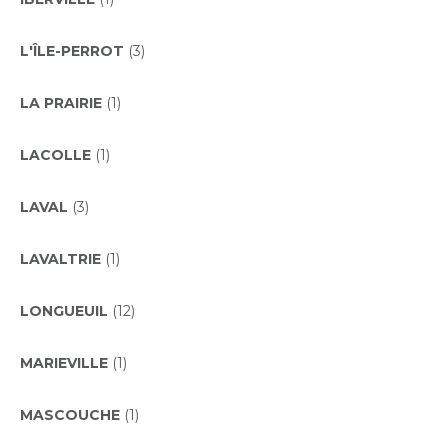
L'ÎLE-PERROT
(3)
LA PRAIRIE
(1)
LACOLLE
(1)
LAVAL
(3)
LAVALTRIE
(1)
LONGUEUIL
(12)
MARIEVILLE
(1)
MASCOUCHE
(1)