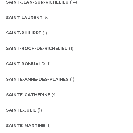
SAINT-JEAN-SUR-RICHELIEU
(14)
SAINT-LAURENT
(5)
SAINT-PHILIPPE
(1)
SAINT-ROCH-DE-RICHELIEU
(1)
SAINT-ROMUALD
(1)
SAINTE-ANNE-DES-PLAINES
(1)
SAINTE-CATHERINE
(4)
SAINTE-JULIE
(1)
SAINTE-MARTINE
(1)