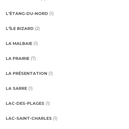
L'ÉTANG-DU-NORD
(1)
L'ÎLE BIZARD
(2)
LA MALBAIE
(1)
LA PRAIRIE
(7)
LA PRÉSENTATION
(1)
LA SARRE
(1)
LAC-DES-PLAGES
(1)
LAC-SAINT-CHARLES
(1)