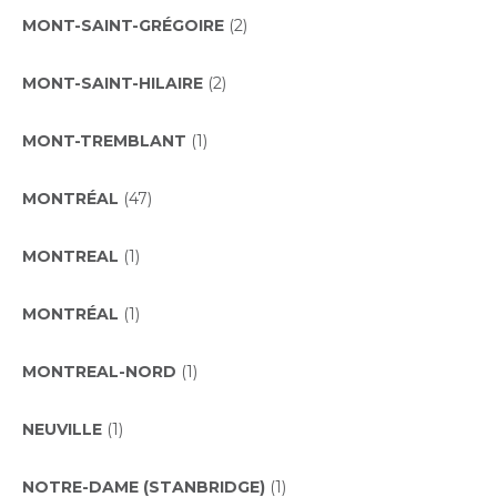
MONT-SAINT-GRÉGOIRE
(2)
MONT-SAINT-HILAIRE
(2)
MONT-TREMBLANT
(1)
MONTRÉAL
(47)
MONTREAL
(1)
MONTRÉAL
(1)
MONTREAL-NORD
(1)
NEUVILLE
(1)
NOTRE-DAME (STANBRIDGE)
(1)