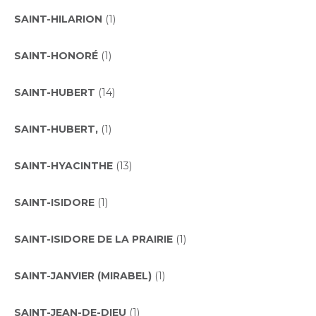
SAINT-HILARION
(1)
SAINT-HONORÉ
(1)
SAINT-HUBERT
(14)
SAINT-HUBERT,
(1)
SAINT-HYACINTHE
(13)
SAINT-ISIDORE
(1)
SAINT-ISIDORE DE LA PRAIRIE
(1)
SAINT-JANVIER (MIRABEL)
(1)
SAINT-JEAN-DE-DIEU
(1)