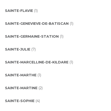
SAINTE-FLAVIE
(1)
SAINTE-GENEVIEVE-DE-BATISCAN
(1)
SAINTE-GERMAINE-STATION
(1)
SAINTE-JULIE
(7)
SAINTE-MARCELLINE-DE-KILDARE
(1)
SAINTE-MARTHE
(1)
SAINTE-MARTINE
(2)
SAINTE-SOPHIE
(4)