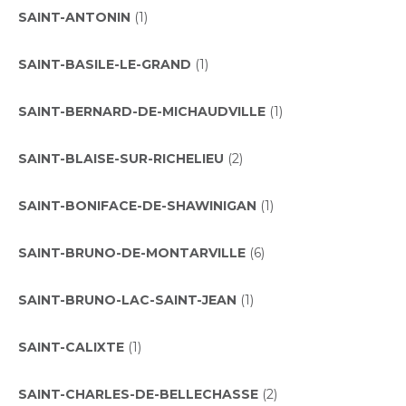
SAINT-ANTONIN
(1)
SAINT-BASILE-LE-GRAND
(1)
SAINT-BERNARD-DE-MICHAUDVILLE
(1)
SAINT-BLAISE-SUR-RICHELIEU
(2)
SAINT-BONIFACE-DE-SHAWINIGAN
(1)
SAINT-BRUNO-DE-MONTARVILLE
(6)
SAINT-BRUNO-LAC-SAINT-JEAN
(1)
SAINT-CALIXTE
(1)
SAINT-CHARLES-DE-BELLECHASSE
(2)