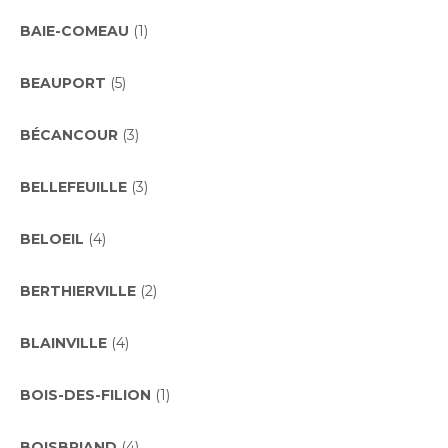
BAIE-COMEAU
(1)
BEAUPORT
(5)
BÉCANCOUR
(3)
BELLEFEUILLE
(3)
BELOEIL
(4)
BERTHIERVILLE
(2)
BLAINVILLE
(4)
BOIS-DES-FILION
(1)
BOISBRIAND
(4)