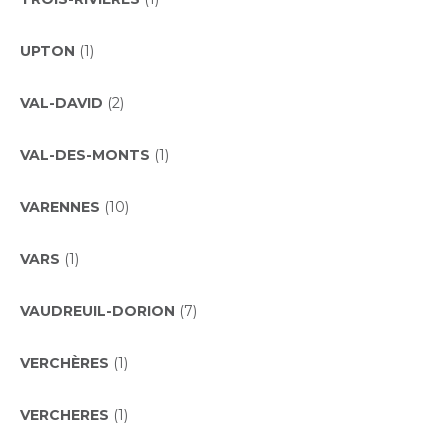
UPTON
(1)
VAL-DAVID
(2)
VAL-DES-MONTS
(1)
VARENNES
(10)
VARS
(1)
VAUDREUIL-DORION
(7)
VERCHÈRES
(1)
VERCHERES
(1)