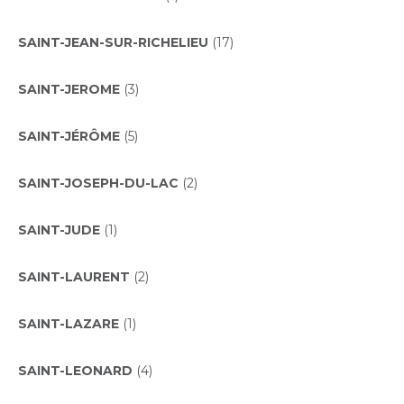
SAINT-JEAN-SUR-RICHELIEU
(17)
SAINT-JEROME
(3)
SAINT-JÉRÔME
(5)
SAINT-JOSEPH-DU-LAC
(2)
SAINT-JUDE
(1)
SAINT-LAURENT
(2)
SAINT-LAZARE
(1)
SAINT-LEONARD
(4)