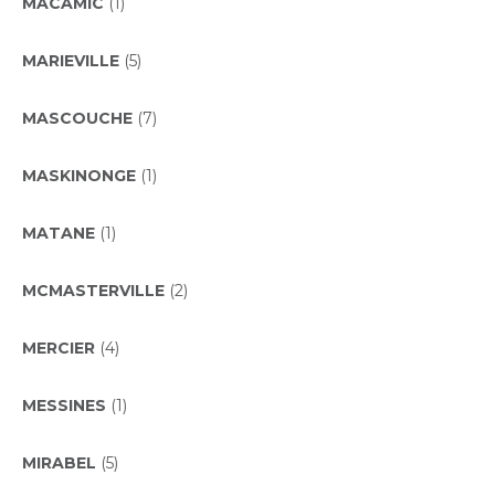
MACAMIC
(1)
MARIEVILLE
(5)
MASCOUCHE
(7)
MASKINONGE
(1)
MATANE
(1)
MCMASTERVILLE
(2)
MERCIER
(4)
MESSINES
(1)
MIRABEL
(5)