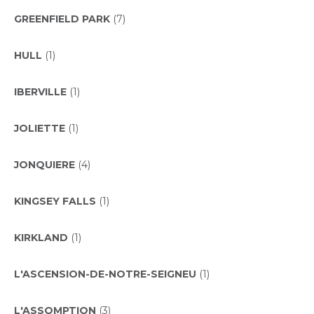
GREENFIELD PARK
(7)
HULL
(1)
IBERVILLE
(1)
JOLIETTE
(1)
JONQUIERE
(4)
KINGSEY FALLS
(1)
KIRKLAND
(1)
L'ASCENSION-DE-NOTRE-SEIGNEU
(1)
L'ASSOMPTION
(3)