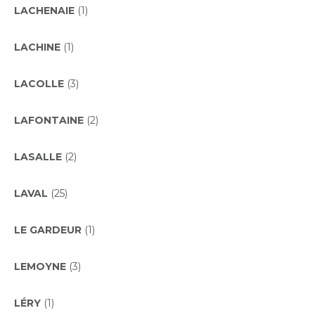
LACHENAIE
(1)
LACHINE
(1)
LACOLLE
(3)
LAFONTAINE
(2)
LASALLE
(2)
LAVAL
(25)
LE GARDEUR
(1)
LEMOYNE
(3)
LÉRY
(1)