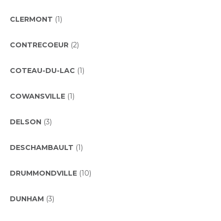
CLERMONT
(1)
CONTRECOEUR
(2)
COTEAU-DU-LAC
(1)
COWANSVILLE
(1)
DELSON
(3)
DESCHAMBAULT
(1)
DRUMMONDVILLE
(10)
DUNHAM
(3)