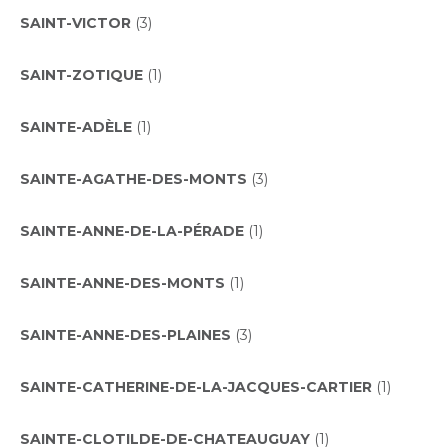
SAINT-VICTOR
(3)
SAINT-ZOTIQUE
(1)
SAINTE-ADÈLE
(1)
SAINTE-AGATHE-DES-MONTS
(3)
SAINTE-ANNE-DE-LA-PÉRADE
(1)
SAINTE-ANNE-DES-MONTS
(1)
SAINTE-ANNE-DES-PLAINES
(3)
SAINTE-CATHERINE-DE-LA-JACQUES-CARTIER
(1)
SAINTE-CLOTILDE-DE-CHATEAUGUAY
(1)