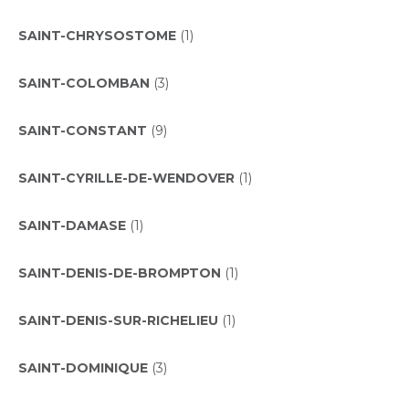
SAINT-CHRYSOSTOME
(1)
SAINT-COLOMBAN
(3)
SAINT-CONSTANT
(9)
SAINT-CYRILLE-DE-WENDOVER
(1)
SAINT-DAMASE
(1)
SAINT-DENIS-DE-BROMPTON
(1)
SAINT-DENIS-SUR-RICHELIEU
(1)
SAINT-DOMINIQUE
(3)