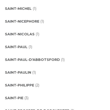
SAINT-MICHEL
(1)
SAINT-NICEPHORE
(1)
SAINT-NICOLAS
(1)
SAINT-PAUL
(1)
SAINT-PAUL-D'ABBOTSFORD
(1)
SAINT-PAULIN
(1)
SAINT-PHILIPPE
(2)
SAINT-PIE
(3)