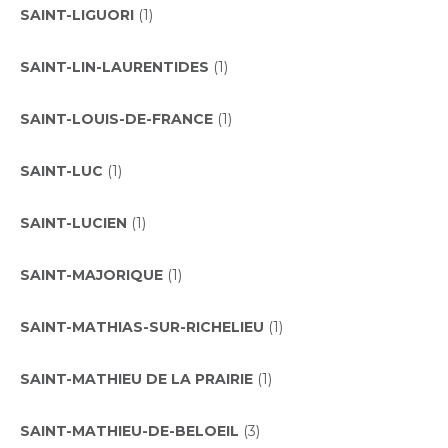
SAINT-LIGUORI
(1)
SAINT-LIN-LAURENTIDES
(1)
SAINT-LOUIS-DE-FRANCE
(1)
SAINT-LUC
(1)
SAINT-LUCIEN
(1)
SAINT-MAJORIQUE
(1)
SAINT-MATHIAS-SUR-RICHELIEU
(1)
SAINT-MATHIEU DE LA PRAIRIE
(1)
SAINT-MATHIEU-DE-BELOEIL
(3)