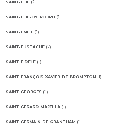
SAINT-ELIE
(2)
SAINT-ÉLIE-D'ORFORD
(1)
SAINT-ÉMILE
(1)
SAINT-EUSTACHE
(7)
SAINT-FIDELE
(1)
SAINT-FRANÇOIS-XAVIER-DE-BROMPTON
(1)
SAINT-GEORGES
(2)
SAINT-GERARD-MAJELLA
(1)
SAINT-GERMAIN-DE-GRANTHAM
(2)