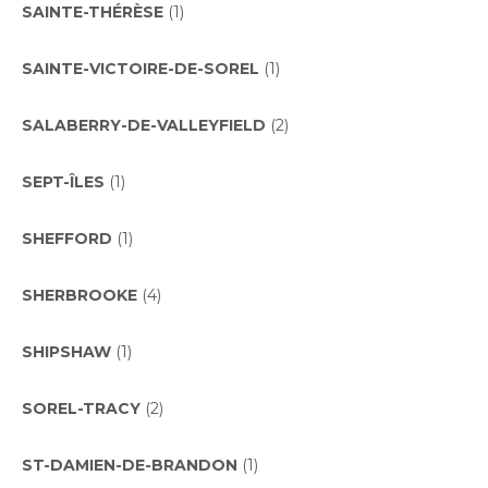
SAINTE-THÉRÈSE
(1)
SAINTE-VICTOIRE-DE-SOREL
(1)
SALABERRY-DE-VALLEYFIELD
(2)
SEPT-ÎLES
(1)
SHEFFORD
(1)
SHERBROOKE
(4)
SHIPSHAW
(1)
SOREL-TRACY
(2)
ST-DAMIEN-DE-BRANDON
(1)