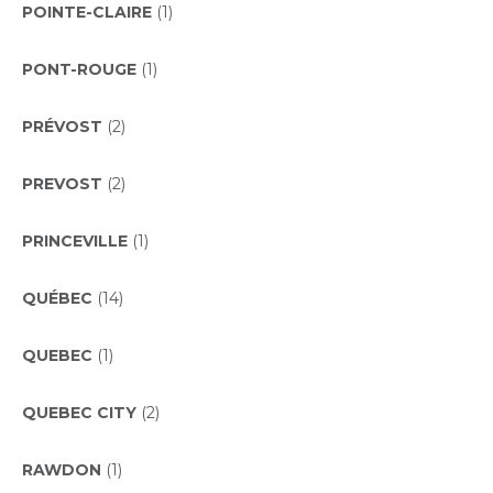
POINTE-CLAIRE
(1)
PONT-ROUGE
(1)
PRÉVOST
(2)
PREVOST
(2)
PRINCEVILLE
(1)
QUÉBEC
(14)
QUEBEC
(1)
QUEBEC CITY
(2)
RAWDON
(1)