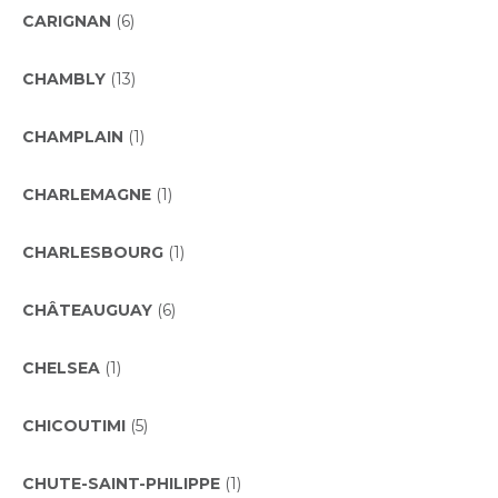
CARIGNAN
(6)
CHAMBLY
(13)
CHAMPLAIN
(1)
CHARLEMAGNE
(1)
CHARLESBOURG
(1)
CHÂTEAUGUAY
(6)
CHELSEA
(1)
CHICOUTIMI
(5)
CHUTE-SAINT-PHILIPPE
(1)