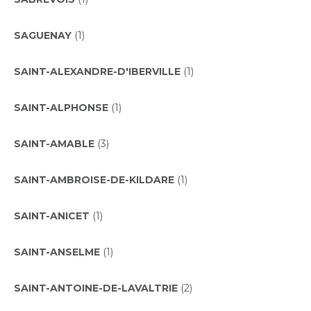
SAGUENAY
(1)
SAINT-ALEXANDRE-D'IBERVILLE
(1)
SAINT-ALPHONSE
(1)
SAINT-AMABLE
(3)
SAINT-AMBROISE-DE-KILDARE
(1)
SAINT-ANICET
(1)
SAINT-ANSELME
(1)
SAINT-ANTOINE-DE-LAVALTRIE
(2)