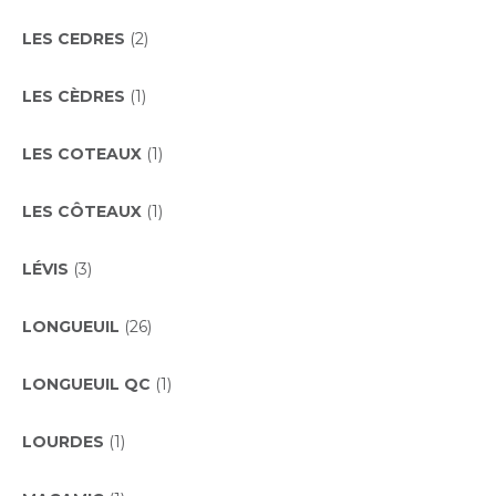
LES CEDRES
(2)
LES CÈDRES
(1)
LES COTEAUX
(1)
LES CÔTEAUX
(1)
LÉVIS
(3)
LONGUEUIL
(26)
LONGUEUIL QC
(1)
LOURDES
(1)