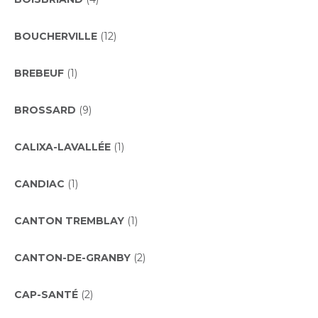
BOUCHERVILLE
(12)
BREBEUF
(1)
BROSSARD
(9)
CALIXA-LAVALLÉE
(1)
CANDIAC
(1)
CANTON TREMBLAY
(1)
CANTON-DE-GRANBY
(2)
CAP-SANTÉ
(2)