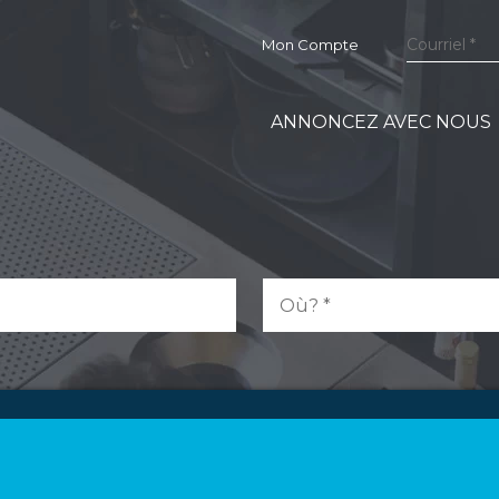
Mon Compte
ANNONCEZ AVEC NOUS