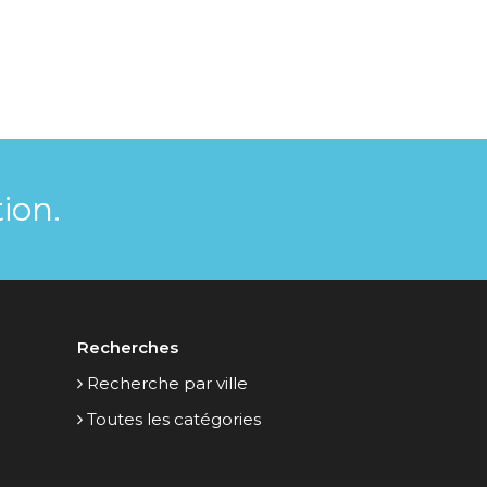
ion.
Recherches
Recherche par ville
Toutes les catégories