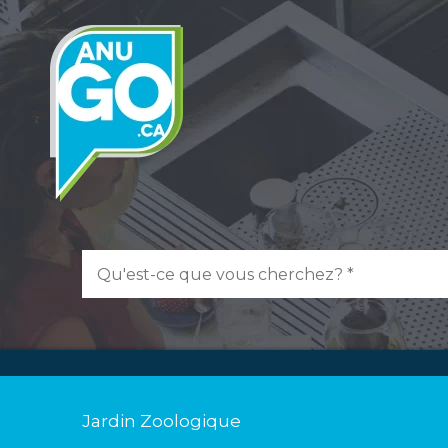
Jardin Zoologique