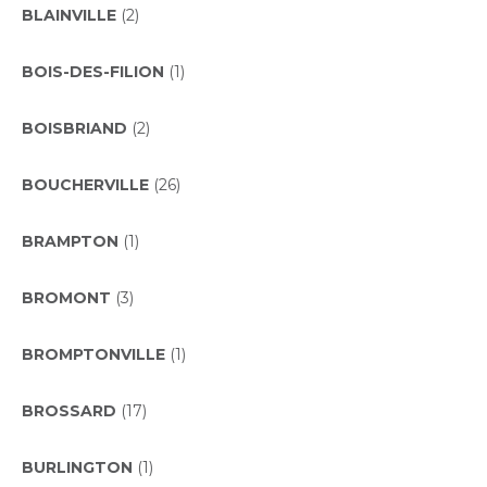
BLAINVILLE
(2)
BOIS-DES-FILION
(1)
BOISBRIAND
(2)
BOUCHERVILLE
(26)
BRAMPTON
(1)
BROMONT
(3)
BROMPTONVILLE
(1)
BROSSARD
(17)
BURLINGTON
(1)