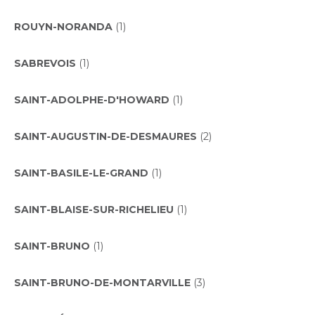
ROUYN-NORANDA
(1)
SABREVOIS
(1)
SAINT-ADOLPHE-D'HOWARD
(1)
SAINT-AUGUSTIN-DE-DESMAURES
(2)
SAINT-BASILE-LE-GRAND
(1)
SAINT-BLAISE-SUR-RICHELIEU
(1)
SAINT-BRUNO
(1)
SAINT-BRUNO-DE-MONTARVILLE
(3)