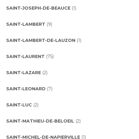
SAINT-JOSEPH-DE-BEAUCE
(1)
SAINT-LAMBERT
(9)
SAINT-LAMBERT-DE-LAUZON
(1)
SAINT-LAURENT
(75)
SAINT-LAZARE
(2)
SAINT-LEONARD
(7)
SAINT-LUC
(2)
SAINT-MATHIEU-DE-BELOEIL
(2)
SAINT-MICHEL-DE-NAPIERVILLE
(1)