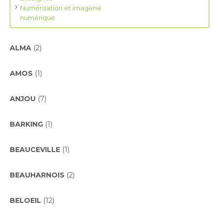
Numérisation et imagerie
numérique
ALMA
(2)
AMOS
(1)
ANJOU
(7)
BARKING
(1)
BEAUCEVILLE
(1)
BEAUHARNOIS
(2)
BELOEIL
(12)