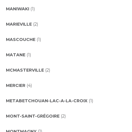
MANIWAKI
(1)
MARIEVILLE
(2)
MASCOUCHE
(1)
MATANE
(1)
MCMASTERVILLE
(2)
MERCIER
(4)
METABETCHOUAN-LAC-A-LA-CROIX
(1)
MONT-SAINT-GRÉGOIRE
(2)
MONTMAGNY
(1)