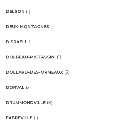
DELSON
(1)
DEUX-MONTAGNES
(1)
DISRAELI
(1)
DOLBEAU-MISTASSINI
(1)
DOLLARD-DES-ORMEAUX
(3)
DORVAL
(2)
DRUMMONDVILLE
(8)
FABREVILLE
(1)