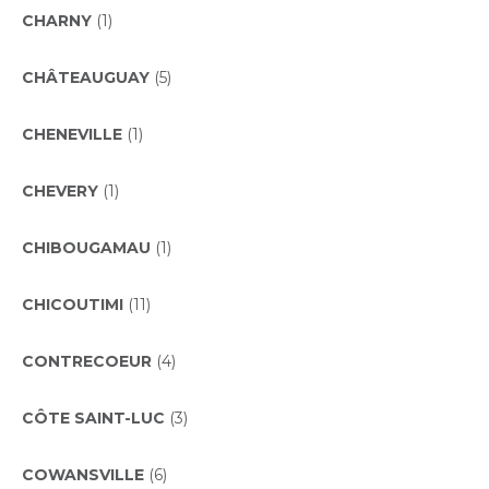
CHARNY
(1)
CHÂTEAUGUAY
(5)
CHENEVILLE
(1)
CHEVERY
(1)
CHIBOUGAMAU
(1)
CHICOUTIMI
(11)
CONTRECOEUR
(4)
CÔTE SAINT-LUC
(3)
COWANSVILLE
(6)