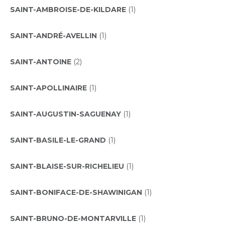
SAINT-AMBROISE-DE-KILDARE
(1)
SAINT-ANDRÉ-AVELLIN
(1)
SAINT-ANTOINE
(2)
SAINT-APOLLINAIRE
(1)
SAINT-AUGUSTIN-SAGUENAY
(1)
SAINT-BASILE-LE-GRAND
(1)
SAINT-BLAISE-SUR-RICHELIEU
(1)
SAINT-BONIFACE-DE-SHAWINIGAN
(1)
SAINT-BRUNO-DE-MONTARVILLE
(1)