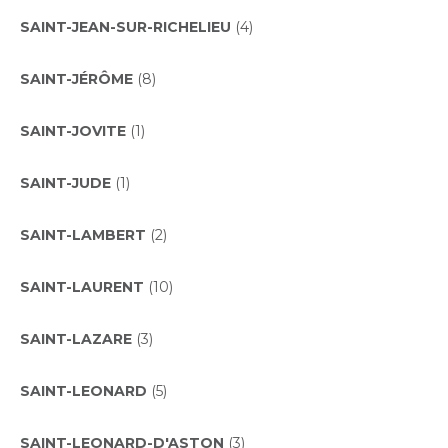
SAINT-JEAN-SUR-RICHELIEU
(4)
SAINT-JÉRÔME
(8)
SAINT-JOVITE
(1)
SAINT-JUDE
(1)
SAINT-LAMBERT
(2)
SAINT-LAURENT
(10)
SAINT-LAZARE
(3)
SAINT-LEONARD
(5)
SAINT-LEONARD-D'ASTON
(3)