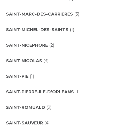
SAINT-MARC-DES-CARRIÈRES
(3)
SAINT-MICHEL-DES-SAINTS
(1)
SAINT-NICEPHORE
(2)
SAINT-NICOLAS
(3)
SAINT-PIE
(1)
SAINT-PIERRE-ILE-D'ORLEANS
(1)
SAINT-ROMUALD
(2)
SAINT-SAUVEUR
(4)