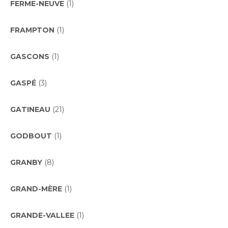
FERME-NEUVE
(1)
FRAMPTON
(1)
GASCONS
(1)
GASPÉ
(3)
GATINEAU
(21)
GODBOUT
(1)
GRANBY
(8)
GRAND-MÈRE
(1)
GRANDE-VALLEE
(1)