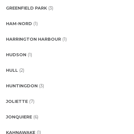
GREENFIELD PARK
(3)
HAM-NORD
(1)
HARRINGTON HARBOUR
(1)
HUDSON
(1)
HULL
(2)
HUNTINGDON
(3)
JOLIETTE
(7)
JONQUIERE
(6)
KAHNAWAKE
(1)