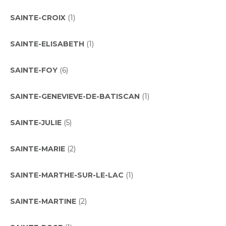
SAINTE-CROIX
(1)
SAINTE-ELISABETH
(1)
SAINTE-FOY
(6)
SAINTE-GENEVIEVE-DE-BATISCAN
(1)
SAINTE-JULIE
(5)
SAINTE-MARIE
(2)
SAINTE-MARTHE-SUR-LE-LAC
(1)
SAINTE-MARTINE
(2)