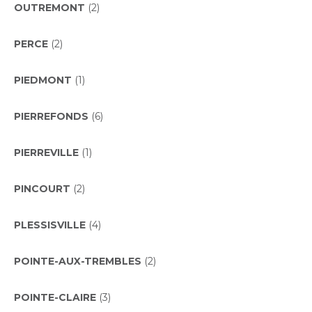
OUTREMONT
(2)
PERCE
(2)
PIEDMONT
(1)
PIERREFONDS
(6)
PIERREVILLE
(1)
PINCOURT
(2)
PLESSISVILLE
(4)
POINTE-AUX-TREMBLES
(2)
POINTE-CLAIRE
(3)