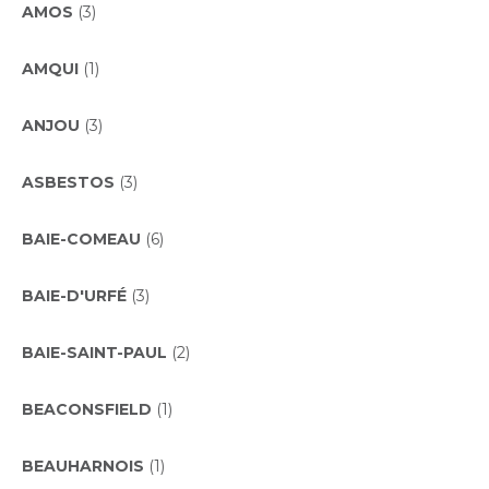
AMOS
(3)
AMQUI
(1)
ANJOU
(3)
ASBESTOS
(3)
BAIE-COMEAU
(6)
BAIE-D'URFÉ
(3)
BAIE-SAINT-PAUL
(2)
BEACONSFIELD
(1)
BEAUHARNOIS
(1)