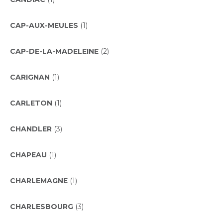
CAP-AUX-MEULES
(1)
CAP-DE-LA-MADELEINE
(2)
CARIGNAN
(1)
CARLETON
(1)
CHANDLER
(3)
CHAPEAU
(1)
CHARLEMAGNE
(1)
CHARLESBOURG
(3)