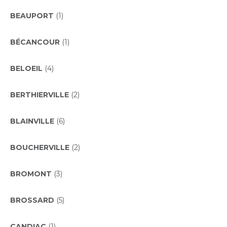
BEAUPORT
(1)
BÉCANCOUR
(1)
BELOEIL
(4)
BERTHIERVILLE
(2)
BLAINVILLE
(6)
BOUCHERVILLE
(2)
BROMONT
(3)
BROSSARD
(5)
CANDIAC
(1)