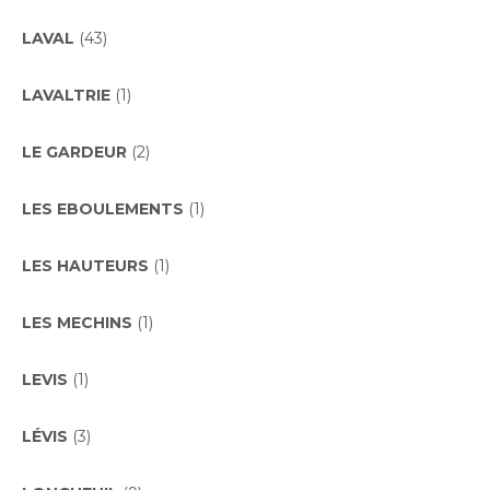
LAVAL
(43)
LAVALTRIE
(1)
LE GARDEUR
(2)
LES EBOULEMENTS
(1)
LES HAUTEURS
(1)
LES MECHINS
(1)
LEVIS
(1)
LÉVIS
(3)