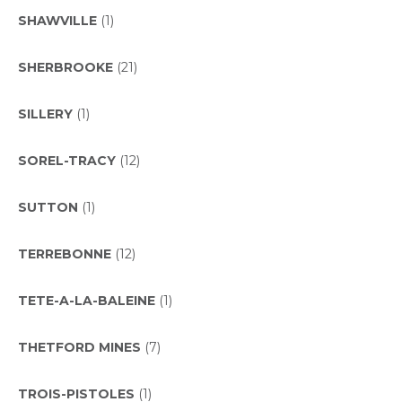
SHAWVILLE
(1)
SHERBROOKE
(21)
SILLERY
(1)
SOREL-TRACY
(12)
SUTTON
(1)
TERREBONNE
(12)
TETE-A-LA-BALEINE
(1)
THETFORD MINES
(7)
TROIS-PISTOLES
(1)