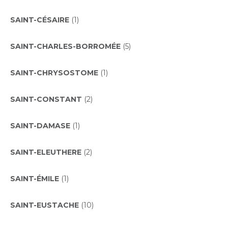
SAINT-CÉSAIRE
(1)
SAINT-CHARLES-BORROMÉE
(5)
SAINT-CHRYSOSTOME
(1)
SAINT-CONSTANT
(2)
SAINT-DAMASE
(1)
SAINT-ELEUTHERE
(2)
SAINT-ÉMILE
(1)
SAINT-EUSTACHE
(10)