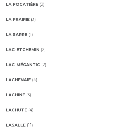
LA POCATIÈRE
(2)
LA PRAIRIE
(3)
LA SARRE
(1)
LAC-ETCHEMIN
(2)
LAC-MÉGANTIC
(2)
LACHENAIE
(4)
LACHINE
(3)
LACHUTE
(4)
LASALLE
(11)