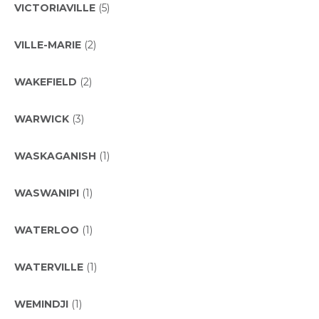
VICTORIAVILLE
(5)
VILLE-MARIE
(2)
WAKEFIELD
(2)
WARWICK
(3)
WASKAGANISH
(1)
WASWANIPI
(1)
WATERLOO
(1)
WATERVILLE
(1)
WEMINDJI
(1)