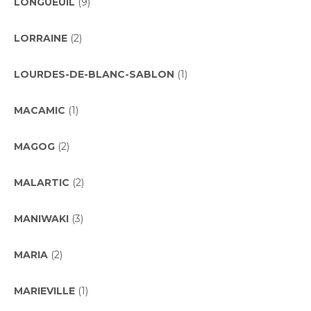
LONGUEUIL
(9)
LORRAINE
(2)
LOURDES-DE-BLANC-SABLON
(1)
MACAMIC
(1)
MAGOG
(2)
MALARTIC
(2)
MANIWAKI
(3)
MARIA
(2)
MARIEVILLE
(1)