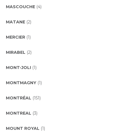
MASCOUCHE
(4)
MATANE
(2)
MERCIER
(1)
MIRABEL
(2)
MONT-JOLI
(1)
MONTMAGNY
(1)
MONTRÉAL
(151)
MONTREAL
(3)
MOUNT ROYAL
(1)