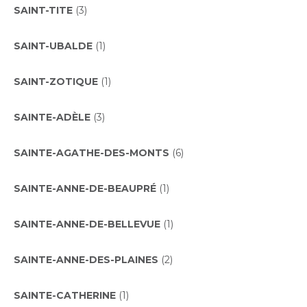
SAINT-TITE
(3)
SAINT-UBALDE
(1)
SAINT-ZOTIQUE
(1)
SAINTE-ADÈLE
(3)
SAINTE-AGATHE-DES-MONTS
(6)
SAINTE-ANNE-DE-BEAUPRÉ
(1)
SAINTE-ANNE-DE-BELLEVUE
(1)
SAINTE-ANNE-DES-PLAINES
(2)
SAINTE-CATHERINE
(1)