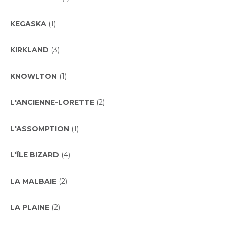
KEGASKA
(1)
KIRKLAND
(3)
KNOWLTON
(1)
L'ANCIENNE-LORETTE
(2)
L'ASSOMPTION
(1)
L'ÎLE BIZARD
(4)
LA MALBAIE
(2)
LA PLAINE
(2)