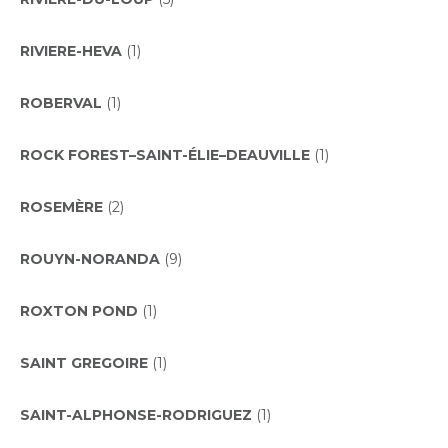
RIVIERE-HEVA
(1)
ROBERVAL
(1)
ROCK FOREST–SAINT-ÉLIE–DEAUVILLE
(1)
ROSEMÈRE
(2)
ROUYN-NORANDA
(9)
ROXTON POND
(1)
SAINT GREGOIRE
(1)
SAINT-ALPHONSE-RODRIGUEZ
(1)