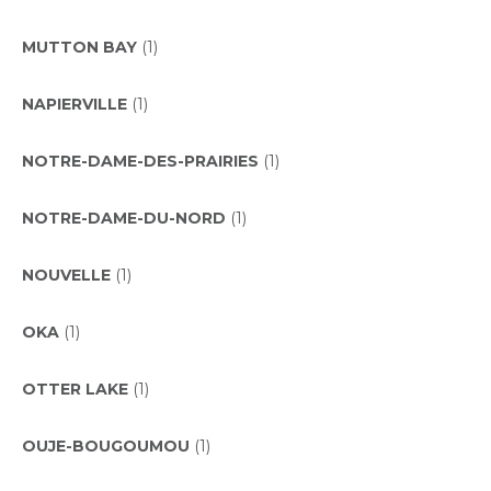
MUTTON BAY
(1)
NAPIERVILLE
(1)
NOTRE-DAME-DES-PRAIRIES
(1)
NOTRE-DAME-DU-NORD
(1)
NOUVELLE
(1)
OKA
(1)
OTTER LAKE
(1)
OUJE-BOUGOUMOU
(1)