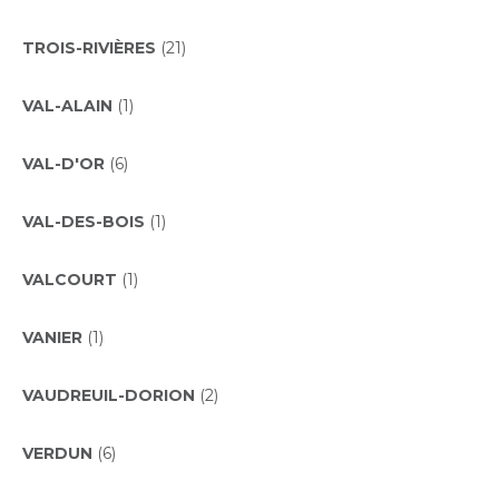
TROIS-RIVIÈRES
(21)
VAL-ALAIN
(1)
VAL-D'OR
(6)
VAL-DES-BOIS
(1)
VALCOURT
(1)
VANIER
(1)
VAUDREUIL-DORION
(2)
VERDUN
(6)