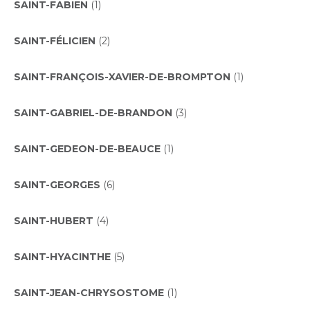
SAINT-FABIEN
(1)
SAINT-FÉLICIEN
(2)
SAINT-FRANÇOIS-XAVIER-DE-BROMPTON
(1)
SAINT-GABRIEL-DE-BRANDON
(3)
SAINT-GEDEON-DE-BEAUCE
(1)
SAINT-GEORGES
(6)
SAINT-HUBERT
(4)
SAINT-HYACINTHE
(5)
SAINT-JEAN-CHRYSOSTOME
(1)