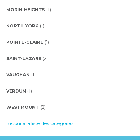
MORIN-HEIGHTS
(1)
NORTH YORK
(1)
POINTE-CLAIRE
(1)
SAINT-LAZARE
(2)
VAUGHAN
(1)
VERDUN
(1)
WESTMOUNT
(2)
Retour à la liste des catégories