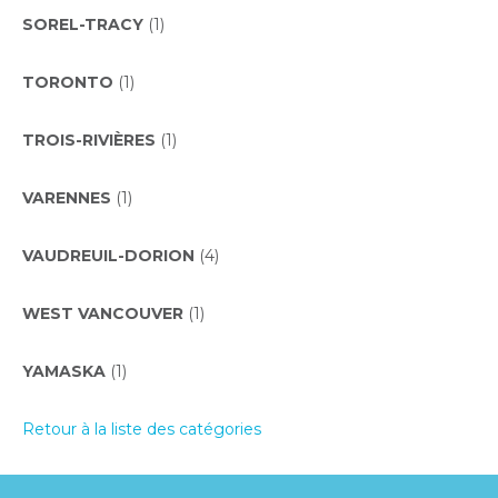
SOREL-TRACY
(1)
TORONTO
(1)
TROIS-RIVIÈRES
(1)
VARENNES
(1)
VAUDREUIL-DORION
(4)
WEST VANCOUVER
(1)
YAMASKA
(1)
Retour à la liste des catégories