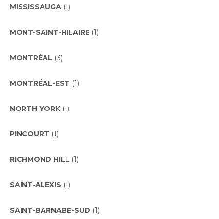
MISSISSAUGA
(1)
MONT-SAINT-HILAIRE
(1)
MONTRÉAL
(3)
MONTRÉAL-EST
(1)
NORTH YORK
(1)
PINCOURT
(1)
RICHMOND HILL
(1)
SAINT-ALEXIS
(1)
SAINT-BARNABE-SUD
(1)