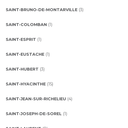
SAINT-BRUNO-DE-MONTARVILLE
(3)
SAINT-COLOMBAN
(1)
SAINT-ESPRIT
(1)
SAINT-EUSTACHE
(1)
SAINT-HUBERT
(3)
SAINT-HYACINTHE
(15)
SAINT-JEAN-SUR-RICHELIEU
(4)
SAINT-JOSEPH-DE-SOREL
(1)