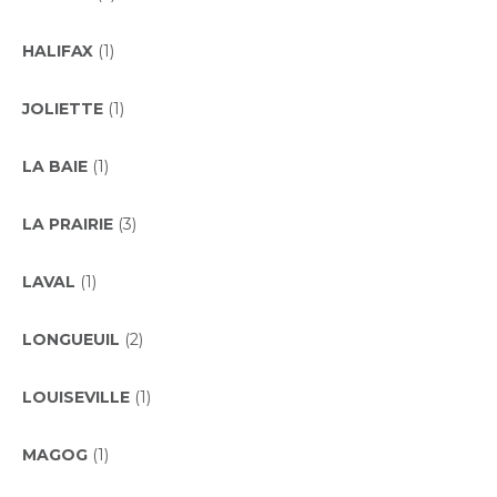
HALIFAX
(1)
JOLIETTE
(1)
LA BAIE
(1)
LA PRAIRIE
(3)
LAVAL
(1)
LONGUEUIL
(2)
LOUISEVILLE
(1)
MAGOG
(1)