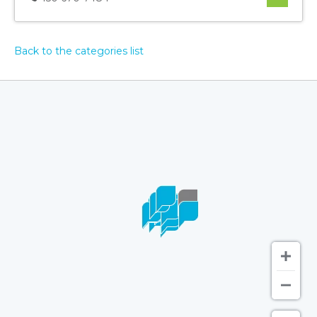
Back to the categories list