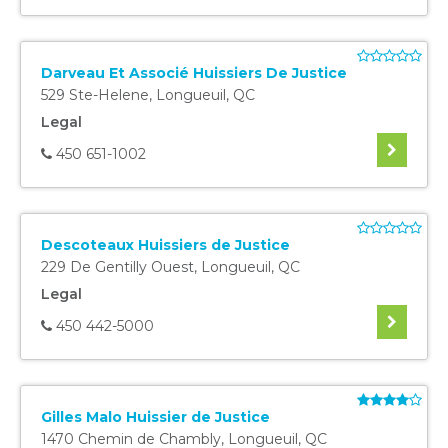
Darveau Et Associé Huissiers De Justice
529 Ste-Helene
,
Longueuil
,
QC
Legal
450 651-1002
Descoteaux Huissiers de Justice
229 De Gentilly Ouest
,
Longueuil
,
QC
Legal
450 442-5000
Gilles Malo Huissier de Justice
1470 Chemin de Chambly
,
Longueuil
,
QC