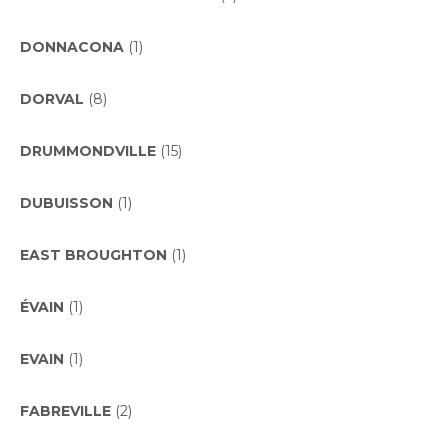
DONNACONA
(1)
DORVAL
(8)
DRUMMONDVILLE
(15)
DUBUISSON
(1)
EAST BROUGHTON
(1)
ÉVAIN
(1)
EVAIN
(1)
FABREVILLE
(2)