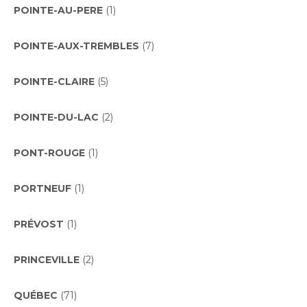
POINTE-AU-PERE
(1)
POINTE-AUX-TREMBLES
(7)
POINTE-CLAIRE
(5)
POINTE-DU-LAC
(2)
PONT-ROUGE
(1)
PORTNEUF
(1)
PRÉVOST
(1)
PRINCEVILLE
(2)
QUÉBEC
(71)