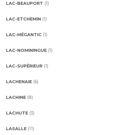
LAC-BEAUPORT
(1)
LAC-ETCHEMIN
(1)
LAC-MÉGANTIC
(1)
LAC-NOMININGUE
(1)
LAC-SUPÉRIEUR
(1)
LACHENAIE
(6)
LACHINE
(8)
LACHUTE
(3)
LASALLE
(11)