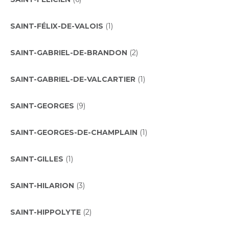
SAINT-FÉLIX-DE-VALOIS
(1)
SAINT-GABRIEL-DE-BRANDON
(2)
SAINT-GABRIEL-DE-VALCARTIER
(1)
SAINT-GEORGES
(9)
SAINT-GEORGES-DE-CHAMPLAIN
(1)
SAINT-GILLES
(1)
SAINT-HILARION
(3)
SAINT-HIPPOLYTE
(2)