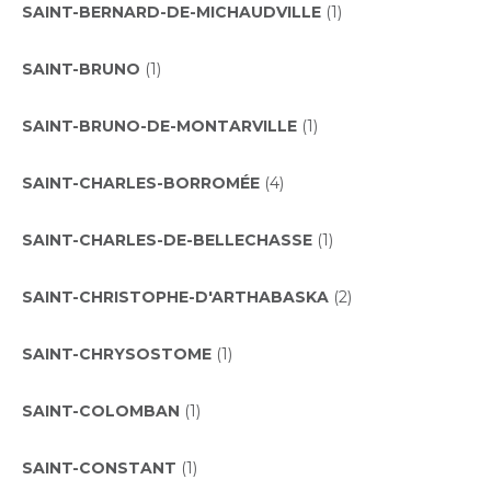
SAINT-BERNARD-DE-MICHAUDVILLE
(1)
SAINT-BRUNO
(1)
SAINT-BRUNO-DE-MONTARVILLE
(1)
SAINT-CHARLES-BORROMÉE
(4)
SAINT-CHARLES-DE-BELLECHASSE
(1)
SAINT-CHRISTOPHE-D'ARTHABASKA
(2)
SAINT-CHRYSOSTOME
(1)
SAINT-COLOMBAN
(1)
SAINT-CONSTANT
(1)