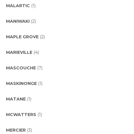
MALARTIC
(1)
MANIWAKI
(2)
MAPLE GROVE
(2)
MARIEVILLE
(4)
MASCOUCHE
(7)
MASKINONGE
(1)
MATANE
(1)
MCWATTERS
(1)
MERCIER
(3)