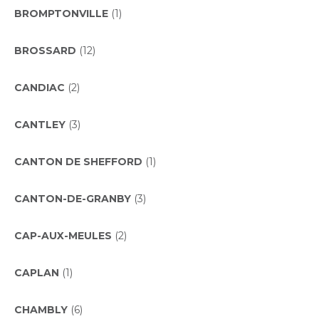
BROMPTONVILLE
(1)
BROSSARD
(12)
CANDIAC
(2)
CANTLEY
(3)
CANTON DE SHEFFORD
(1)
CANTON-DE-GRANBY
(3)
CAP-AUX-MEULES
(2)
CAPLAN
(1)
CHAMBLY
(6)