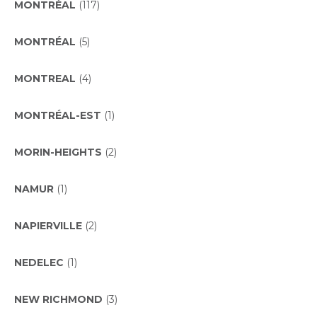
MONTRÉAL
(117)
MONTRÉAL
(5)
MONTREAL
(4)
MONTRÉAL-EST
(1)
MORIN-HEIGHTS
(2)
NAMUR
(1)
NAPIERVILLE
(2)
NEDELEC
(1)
NEW RICHMOND
(3)