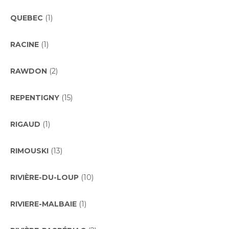
QUEBEC
(1)
RACINE
(1)
RAWDON
(2)
REPENTIGNY
(15)
RIGAUD
(1)
RIMOUSKI
(13)
RIVIÈRE-DU-LOUP
(10)
RIVIERE-MALBAIE
(1)