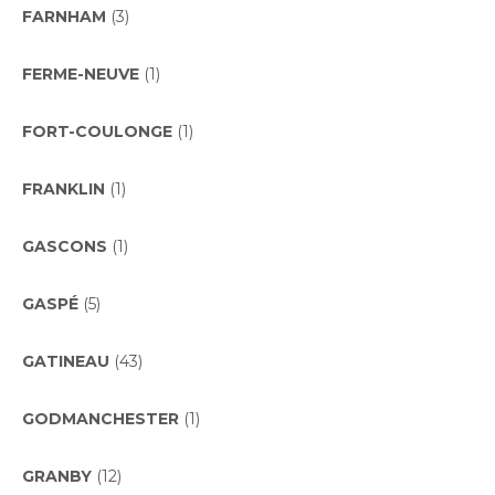
FARNHAM
(3)
FERME-NEUVE
(1)
FORT-COULONGE
(1)
FRANKLIN
(1)
GASCONS
(1)
GASPÉ
(5)
GATINEAU
(43)
GODMANCHESTER
(1)
GRANBY
(12)