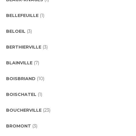
BELLEFEUILLE
(1)
BELOEIL
(3)
BERTHIERVILLE
(3)
BLAINVILLE
(7)
BOISBRIAND
(10)
BOISCHATEL
(1)
BOUCHERVILLE
(23)
BROMONT
(3)