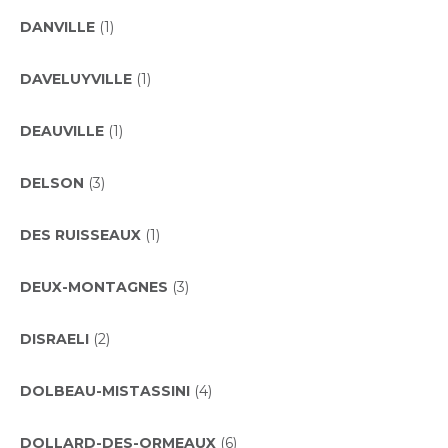
DANVILLE
(1)
DAVELUYVILLE
(1)
DEAUVILLE
(1)
DELSON
(3)
DES RUISSEAUX
(1)
DEUX-MONTAGNES
(3)
DISRAELI
(2)
DOLBEAU-MISTASSINI
(4)
DOLLARD-DES-ORMEAUX
(6)