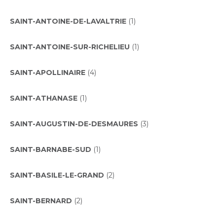
SAINT-ANTOINE-DE-LAVALTRIE
(1)
SAINT-ANTOINE-SUR-RICHELIEU
(1)
SAINT-APOLLINAIRE
(4)
SAINT-ATHANASE
(1)
SAINT-AUGUSTIN-DE-DESMAURES
(3)
SAINT-BARNABE-SUD
(1)
SAINT-BASILE-LE-GRAND
(2)
SAINT-BERNARD
(2)