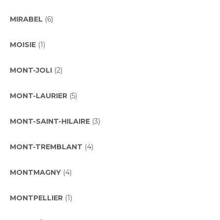
MIRABEL
(6)
MOISIE
(1)
MONT-JOLI
(2)
MONT-LAURIER
(5)
MONT-SAINT-HILAIRE
(3)
MONT-TREMBLANT
(4)
MONTMAGNY
(4)
MONTPELLIER
(1)