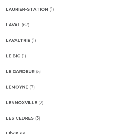
LAURIER-STATION
(1)
LAVAL
(67)
LAVALTRIE
(1)
LE BIC
(1)
LE GARDEUR
(5)
LEMOYNE
(7)
LENNOXVILLE
(2)
LES CEDRES
(3)
LÉVIS
(9)