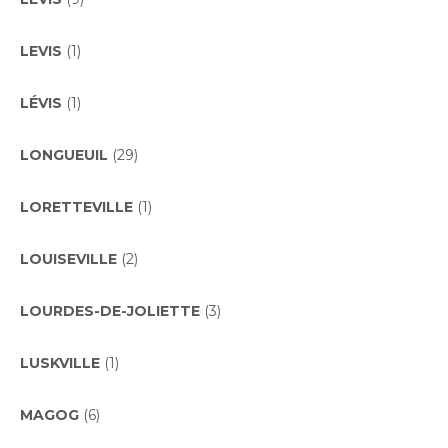
LEVIS
(1)
LÉVIS
(1)
LONGUEUIL
(29)
LORETTEVILLE
(1)
LOUISEVILLE
(2)
LOURDES-DE-JOLIETTE
(3)
LUSKVILLE
(1)
MAGOG
(6)