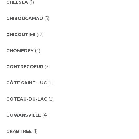
CHELSEA
(1)
CHIBOUGAMAU
(3)
CHICOUTIMI
(12)
CHOMEDEY
(4)
CONTRECOEUR
(2)
CÔTE SAINT-LUC
(1)
COTEAU-DU-LAC
(3)
COWANSVILLE
(4)
CRABTREE
(1)