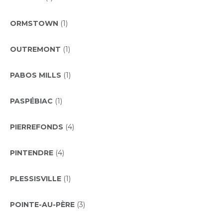
ORMSTOWN
(1)
OUTREMONT
(1)
PABOS MILLS
(1)
PASPÉBIAC
(1)
PIERREFONDS
(4)
PINTENDRE
(4)
PLESSISVILLE
(1)
POINTE-AU-PÈRE
(3)