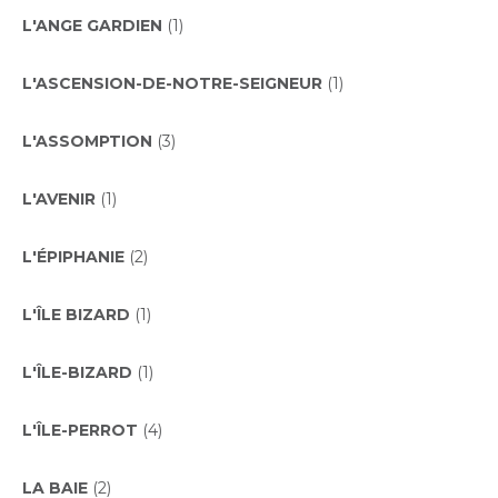
L'ANGE GARDIEN
(1)
L'ASCENSION-DE-NOTRE-SEIGNEUR
(1)
L'ASSOMPTION
(3)
L'AVENIR
(1)
L'ÉPIPHANIE
(2)
L'ÎLE BIZARD
(1)
L'ÎLE-BIZARD
(1)
L'ÎLE-PERROT
(4)
LA BAIE
(2)