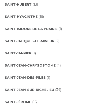
SAINT-HUBERT
(13)
SAINT-HYACINTHE
(16)
SAINT-ISIDORE DE LA PRAIRIE
(1)
SAINT-JACQUES-LE-MINEUR
(2)
SAINT-JANVIER
(1)
SAINT-JEAN-CHRYSOSTOME
(4)
SAINT-JEAN-DES-PILES
(1)
SAINT-JEAN-SUR-RICHELIEU
(34)
SAINT-JÉRÔME
(16)