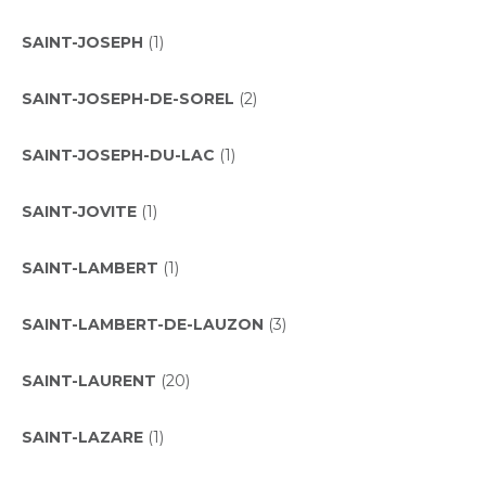
SAINT-JOSEPH
(1)
SAINT-JOSEPH-DE-SOREL
(2)
SAINT-JOSEPH-DU-LAC
(1)
SAINT-JOVITE
(1)
SAINT-LAMBERT
(1)
SAINT-LAMBERT-DE-LAUZON
(3)
SAINT-LAURENT
(20)
SAINT-LAZARE
(1)