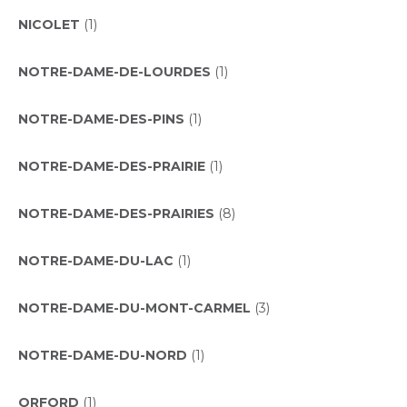
NICOLET
(1)
NOTRE-DAME-DE-LOURDES
(1)
NOTRE-DAME-DES-PINS
(1)
NOTRE-DAME-DES-PRAIRIE
(1)
NOTRE-DAME-DES-PRAIRIES
(8)
NOTRE-DAME-DU-LAC
(1)
NOTRE-DAME-DU-MONT-CARMEL
(3)
NOTRE-DAME-DU-NORD
(1)
ORFORD
(1)