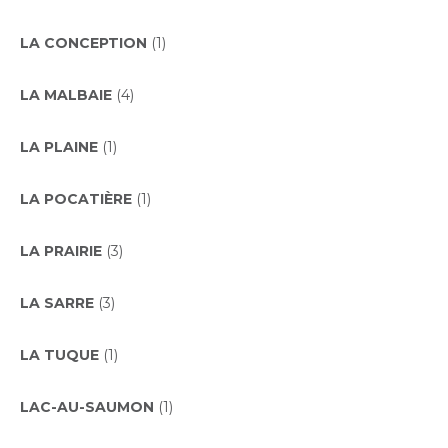
LA CONCEPTION
(1)
LA MALBAIE
(4)
LA PLAINE
(1)
LA POCATIÈRE
(1)
LA PRAIRIE
(3)
LA SARRE
(3)
LA TUQUE
(1)
LAC-AU-SAUMON
(1)