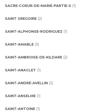
SACRE-COEUR-DE-MARIE-PARTIE-S
(1)
SAINT GREGOIRE
(2)
SAINT-ALPHONSE-RODRIGUEZ
(1)
SAINT-AMABLE
(3)
SAINT-AMBROISE-DE-KILDARE
(2)
SAINT-ANACLET
(1)
SAINT-ANDRÉ-AVELLIN
(2)
SAINT-ANSELME
(1)
SAINT-ANTOINE
(1)