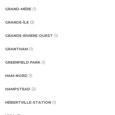
GRAND-MÈRE
(1)
GRANDE-ÎLE
(3)
GRANDE-RIVIERE-OUEST
(1)
GRANTHAM
(1)
GREENFIELD PARK
(1)
HAM-NORD
(1)
HAMPSTEAD
(2)
HÉBERTVILLE-STATION
(1)