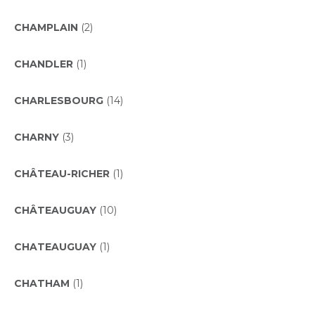
CHAMPLAIN
(2)
CHANDLER
(1)
CHARLESBOURG
(14)
CHARNY
(3)
CHÂTEAU-RICHER
(1)
CHÂTEAUGUAY
(10)
CHATEAUGUAY
(1)
CHATHAM
(1)