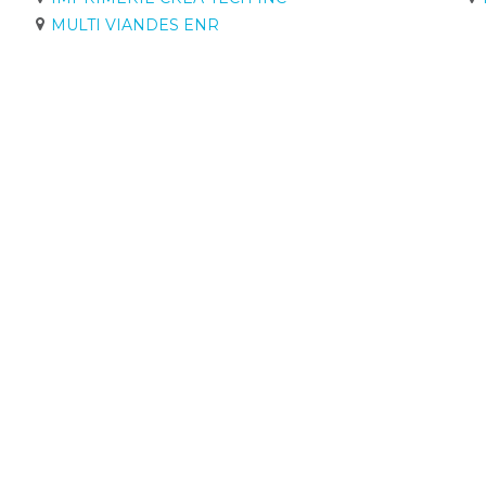
MULTI VIANDES ENR