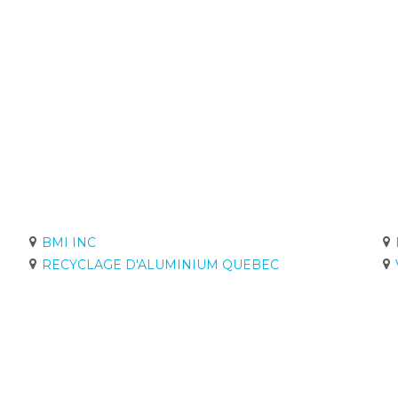
BMI INC
RECYCLAGE D'ALUMINIUM QUEBEC