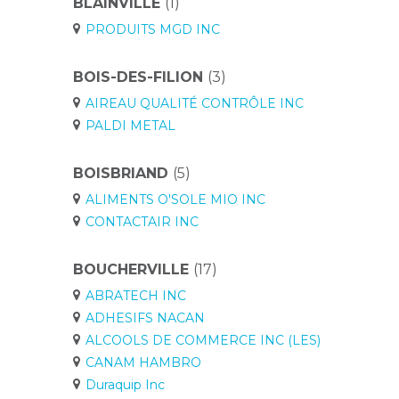
BLAINVILLE
(1)
PRODUITS MGD INC
BOIS-DES-FILION
(3)
AIREAU QUALITÉ CONTRÔLE INC
PALDI METAL
BOISBRIAND
(5)
ALIMENTS O'SOLE MIO INC
CONTACTAIR INC
BOUCHERVILLE
(17)
ABRATECH INC
ADHESIFS NACAN
ALCOOLS DE COMMERCE INC (LES)
CANAM HAMBRO
Duraquip Inc