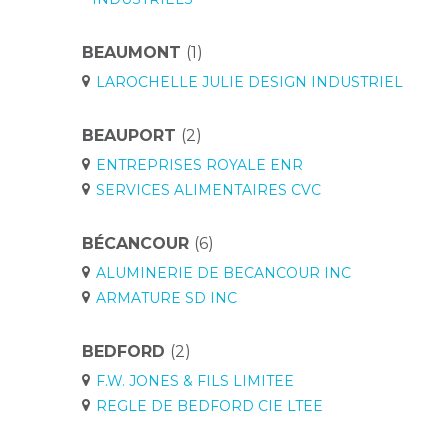
BEAUMONT
(1)
LAROCHELLE JULIE DESIGN INDUSTRIEL
BEAUPORT
(2)
ENTREPRISES ROYALE ENR
SERVICES ALIMENTAIRES CVC
BÉCANCOUR
(6)
ALUMINERIE DE BECANCOUR INC
ARMATURE SD INC
BEDFORD
(2)
F.W. JONES & FILS LIMITEE
REGLE DE BEDFORD CIE LTEE