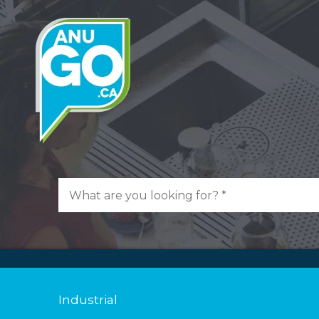
Industrial