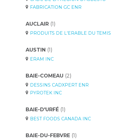
FABRICATION GC ENR
AUCLAIR
(1)
PRODUITS DE L'ERABLE DU TEMIS
AUSTIN
(1)
ERAM INC
BAIE-COMEAU
(2)
DESSINS CADXPERT ENR
PYROTEK INC
BAIE-D'URFÉ
(1)
BEST FOODS CANADA INC
BAIE-DU-FEBVRE
(1)