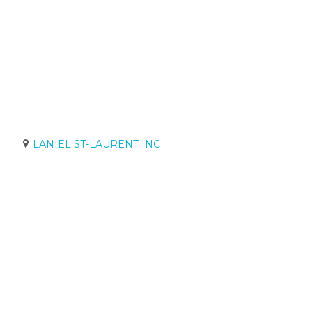
LANIEL ST-LAURENT INC