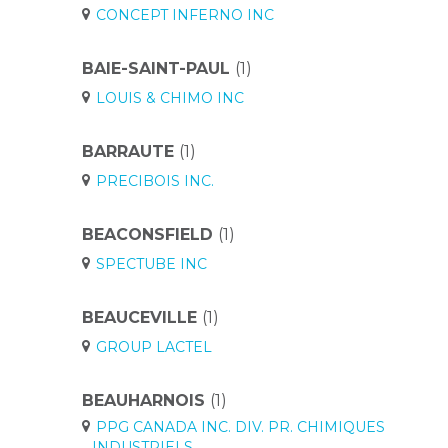
CONCEPT INFERNO INC
BAIE-SAINT-PAUL
(1)
LOUIS & CHIMO INC
BARRAUTE
(1)
PRECIBOIS INC.
BEACONSFIELD
(1)
SPECTUBE INC
BEAUCEVILLE
(1)
GROUP LACTEL
BEAUHARNOIS
(1)
PPG CANADA INC. DIV. PR. CHIMIQUES
INDUSTRIELS