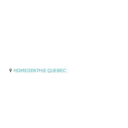
HOMEOPATHIE QUEBEC