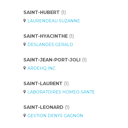
SAINT-HUBERT
(1)
LAURENDEAU SUZANNE
SAINT-HYACINTHE
(1)
DESLANDES GERALD
SAINT-JEAN-PORT-JOLI
(1)
ARDEHQ INC
SAINT-LAURENT
(1)
LABORATOIRES HOMEO-SANTE
SAINT-LEONARD
(1)
GESTION DENYS GAGNON