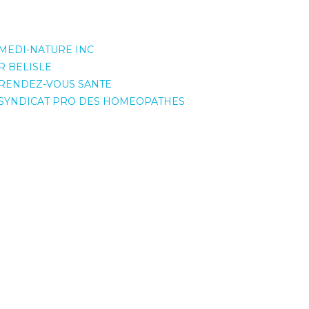
MEDI-NATURE INC
R BELISLE
RENDEZ-VOUS SANTE
SYNDICAT PRO DES HOMEOPATHES