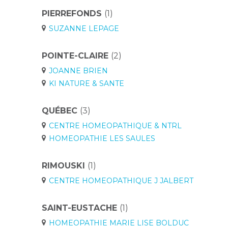
PIERREFONDS
(1)
SUZANNE LEPAGE
POINTE-CLAIRE
(2)
JOANNE BRIEN
KI NATURE & SANTE
QUÉBEC
(3)
CENTRE HOMEOPATHIQUE & NTRL
HOMEOPATHIE LES SAULES
RIMOUSKI
(1)
CENTRE HOMEOPATHIQUE J JALBERT
SAINT-EUSTACHE
(1)
HOMEOPATHIE MARIE LISE BOLDUC