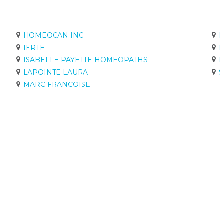
HOMEOCAN INC
IERTE
ISABELLE PAYETTE HOMEOPATHS
LAPOINTE LAURA
MARC FRANCOISE