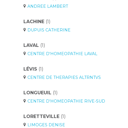
ANDREE LAMBERT
LACHINE
(1)
DUPUIS CATHERINE
LAVAL
(1)
CENTRE D'HOMEOPATHIE LAVAL
LÉVIS
(1)
CENTRE DE THERAPIES ALTRNTVS
LONGUEUIL
(1)
CENTRE D'HOMEOPATHIE RIVE-SUD
LORETTEVILLE
(1)
LIMOGES DENISE