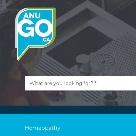
Homeopathy