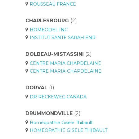
ROUSSEAU FRANCE
CHARLESBOURG
(2)
HOMEODEL INC
INSTITUT SANTE SARAH ENR
DOLBEAU-MISTASSINI
(2)
CENTRE MARIA CHAPDELAINE
CENTRE MARIA-CHAPDELAINE
DORVAL
(1)
DR RECKEWEG CANADA
DRUMMONDVILLE
(2)
Homéopathie Gisèle Thibault
HOMEOPATHIE GISELE THIBAULT