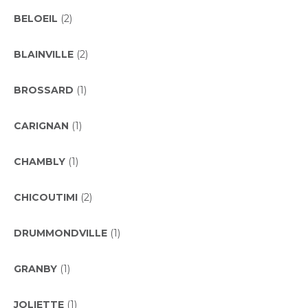
BELOEIL
(2)
BLAINVILLE
(2)
BROSSARD
(1)
CARIGNAN
(1)
CHAMBLY
(1)
CHICOUTIMI
(2)
DRUMMONDVILLE
(1)
GRANBY
(1)
JOLIETTE
(1)