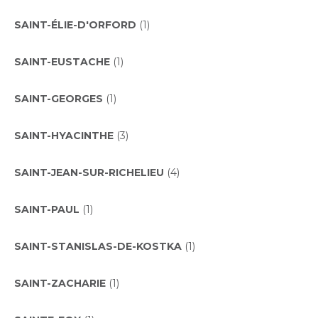
SAINT-ÉLIE-D'ORFORD
(1)
SAINT-EUSTACHE
(1)
SAINT-GEORGES
(1)
SAINT-HYACINTHE
(3)
SAINT-JEAN-SUR-RICHELIEU
(4)
SAINT-PAUL
(1)
SAINT-STANISLAS-DE-KOSTKA
(1)
SAINT-ZACHARIE
(1)