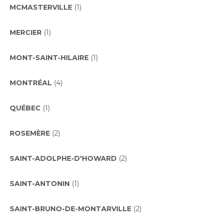
MCMASTERVILLE
(1)
MERCIER
(1)
MONT-SAINT-HILAIRE
(1)
MONTRÉAL
(4)
QUÉBEC
(1)
ROSEMÈRE
(2)
SAINT-ADOLPHE-D'HOWARD
(2)
SAINT-ANTONIN
(1)
SAINT-BRUNO-DE-MONTARVILLE
(2)