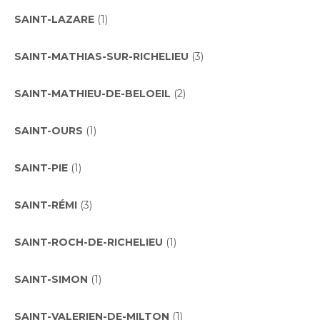
SAINT-LAZARE
(1)
SAINT-MATHIAS-SUR-RICHELIEU
(3)
SAINT-MATHIEU-DE-BELOEIL
(2)
SAINT-OURS
(1)
SAINT-PIE
(1)
SAINT-RÉMI
(3)
SAINT-ROCH-DE-RICHELIEU
(1)
SAINT-SIMON
(1)
SAINT-VALERIEN-DE-MILTON
(1)