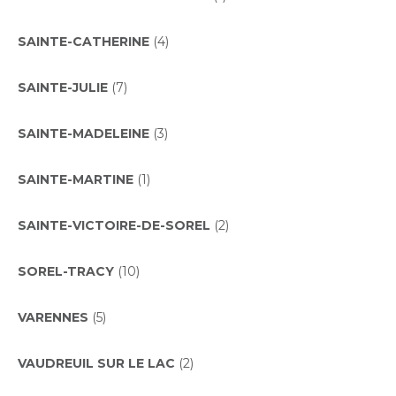
SAINTE-CATHERINE
(4)
SAINTE-JULIE
(7)
SAINTE-MADELEINE
(3)
SAINTE-MARTINE
(1)
SAINTE-VICTOIRE-DE-SOREL
(2)
SOREL-TRACY
(10)
VARENNES
(5)
VAUDREUIL SUR LE LAC
(2)