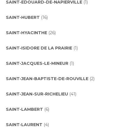
SAINT-EDOUARD-DE-NAPIERVILLE
(1)
SAINT-HUBERT
(16)
SAINT-HYACINTHE
(26)
SAINT-ISIDORE DE LA PRAIRIE
(1)
SAINT-JACQUES-LE-MINEUR
(1)
SAINT-JEAN-BAPTISTE-DE-ROUVILLE
(2)
SAINT-JEAN-SUR-RICHELIEU
(41)
SAINT-LAMBERT
(6)
SAINT-LAURENT
(4)