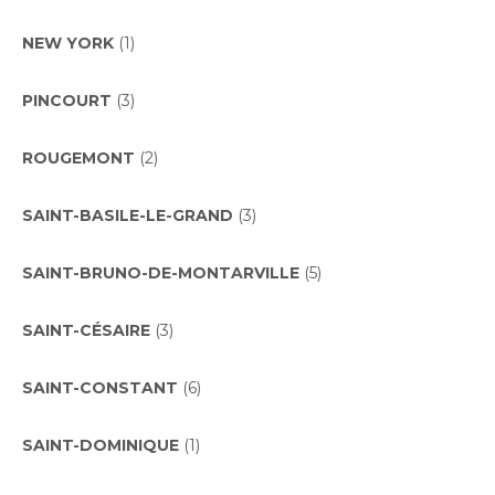
NEW YORK
(1)
PINCOURT
(3)
ROUGEMONT
(2)
SAINT-BASILE-LE-GRAND
(3)
SAINT-BRUNO-DE-MONTARVILLE
(5)
SAINT-CÉSAIRE
(3)
SAINT-CONSTANT
(6)
SAINT-DOMINIQUE
(1)