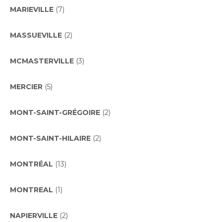
MARIEVILLE
(7)
MASSUEVILLE
(2)
MCMASTERVILLE
(3)
MERCIER
(5)
MONT-SAINT-GRÉGOIRE
(2)
MONT-SAINT-HILAIRE
(2)
MONTRÉAL
(13)
MONTREAL
(1)
NAPIERVILLE
(2)