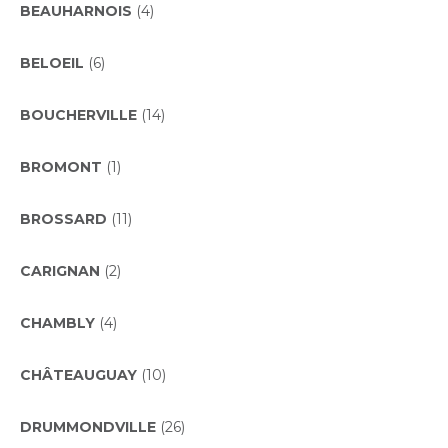
BEAUHARNOIS
(4)
BELOEIL
(6)
BOUCHERVILLE
(14)
BROMONT
(1)
BROSSARD
(11)
CARIGNAN
(2)
CHAMBLY
(4)
CHÂTEAUGUAY
(10)
DRUMMONDVILLE
(26)