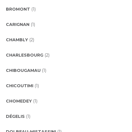
BROMONT
(1)
CARIGNAN
(1)
CHAMBLY
(2)
CHARLESBOURG
(2)
CHIBOUGAMAU
(1)
CHICOUTIMI
(1)
CHOMEDEY
(1)
DÉGELIS
(1)
DOLBEAU-MISTASSINI
(1)