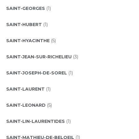
SAINT-GEORGES
(1)
SAINT-HUBERT
(1)
SAINT-HYACINTHE
(5)
SAINT-JEAN-SUR-RICHELIEU
(3)
SAINT-JOSEPH-DE-SOREL
(1)
SAINT-LAURENT
(1)
SAINT-LEONARD
(5)
SAINT-LIN-LAURENTIDES
(1)
SAINT-MATHIEU-DE-BELOEIL
(1)