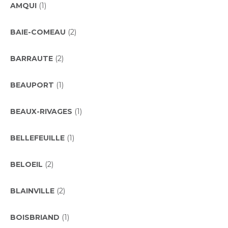
AMQUI
(1)
BAIE-COMEAU
(2)
BARRAUTE
(2)
BEAUPORT
(1)
BEAUX-RIVAGES
(1)
BELLEFEUILLE
(1)
BELOEIL
(2)
BLAINVILLE
(2)
BOISBRIAND
(1)