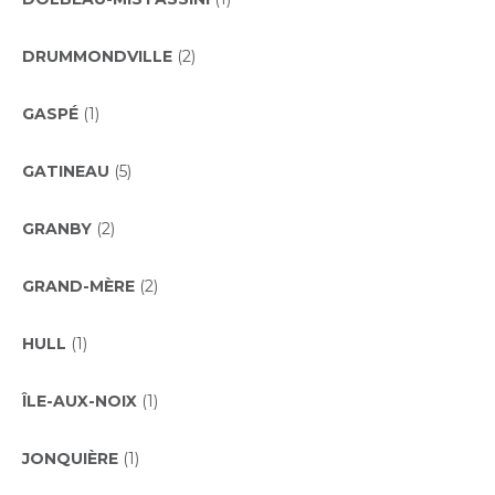
DRUMMONDVILLE
(2)
GASPÉ
(1)
GATINEAU
(5)
GRANBY
(2)
GRAND-MÈRE
(2)
HULL
(1)
ÎLE-AUX-NOIX
(1)
JONQUIÈRE
(1)