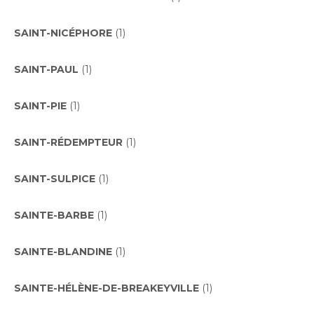
SAINT-NICÉPHORE
(1)
SAINT-PAUL
(1)
SAINT-PIE
(1)
SAINT-RÉDEMPTEUR
(1)
SAINT-SULPICE
(1)
SAINTE-BARBE
(1)
SAINTE-BLANDINE
(1)
SAINTE-HÉLÈNE-DE-BREAKEYVILLE
(1)