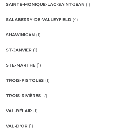
SAINTE-MONIQUE-LAC-SAINT-JEAN
(1)
SALABERRY-DE-VALLEYFIELD
(4)
SHAWINIGAN
(1)
ST-JANVIER
(1)
STE-MARTHE
(1)
TROIS-PISTOLES
(1)
TROIS-RIVIÈRES
(2)
VAL-BÉLAIR
(1)
VAL-D'OR
(1)