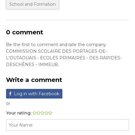
School and Formation
0 comment
Be the first to comment and rate the company
COMMISSION SCOLAIRE DES PORTAGES-DE-
L'OUTAOUAIS - ECOLES PRIMAIRES - DES RAPIDES-
DESCHÊNES - IMMEUB.
Write a comment
Log in with Facebook
or
Your rating: