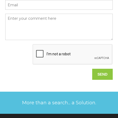
More than a search... a Solution.