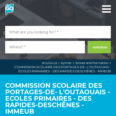
solution
AnuGo.ca
Aylmer
School and Formation
COMMISSION SCOLAIRE DES PORTAGES-DE- L'OUTAOUAIS -
ECOLES PRIMAIRES - DES RAPIDES-DESCHÊNES - IMMEUB
COMMISSION SCOLAIRE DES
PORTAGES-DE- L'OUTAOUAIS -
ECOLES PRIMAIRES - DES
RAPIDES-DESCHÊNES -
IMMEUB