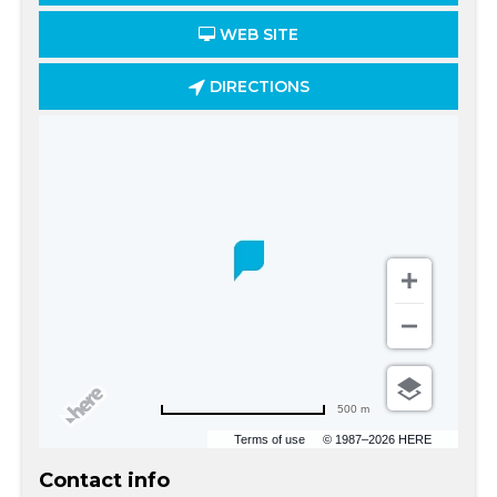
WEB SITE
DIRECTIONS
500 m
Terms of use
© 1987–2026 HERE
Contact info