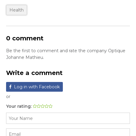
Health
0 comment
Be the first to comment and rate the company Optique
Johanne Mathieu.
Write a comment
Log in with Facebook
or
Your rating: