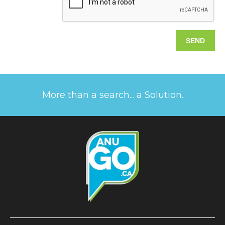
More than a search... a Solution.