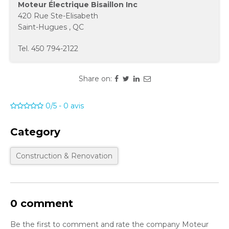
Moteur Électrique Bisaillon Inc
420 Rue Ste-Elisabeth
Saint-Hugues
,
QC
Tel.
450 794-2122
Share on:
0/5
-
0
avis
Category
Construction & Renovation
0 comment
Be the first to comment and rate the company Moteur