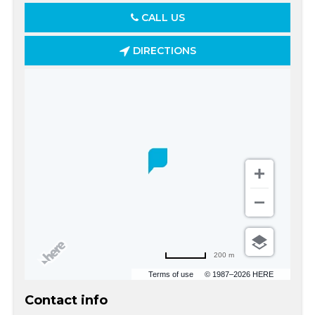
CALL US
DIRECTIONS
200 m
Terms of use
© 1987–2026 HERE
Contact info