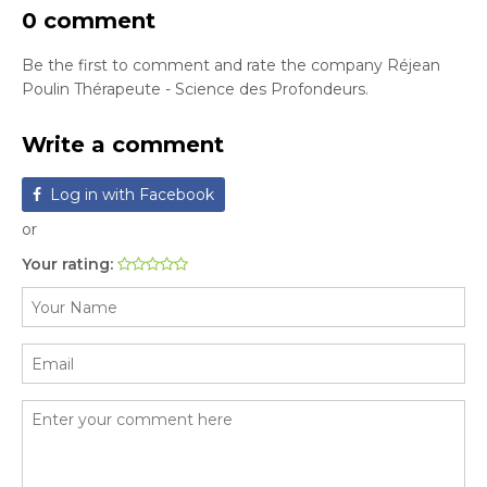
0 comment
Be the first to comment and rate the company Réjean
Poulin Thérapeute - Science des Profondeurs.
Write a comment
Log in with Facebook
or
Your rating: