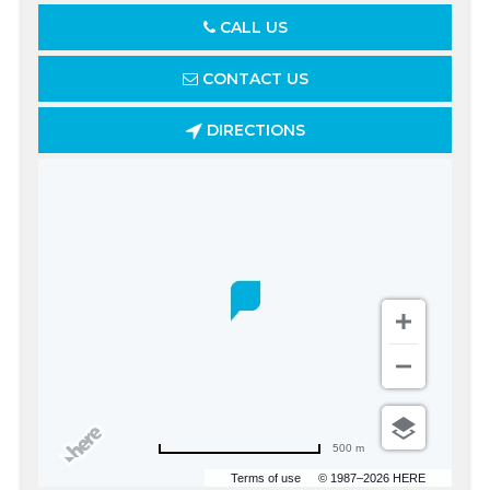
CALL US
CONTACT US
DIRECTIONS
500 m
Terms of use
© 1987–2026 HERE