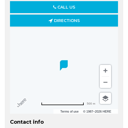
CALL US
DIRECTIONS
500 m
Terms of use
© 1987–2026 HERE
Contact info