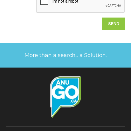
More than a search... a Solution.