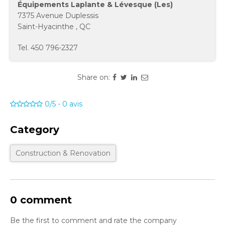
Équipements Laplante & Lévesque (Les)
7375 Avenue Duplessis
Saint-Hyacinthe
,
QC
Tel.
450 796-2327
Share on:
0/5
-
0
avis
Category
Construction & Renovation
0 comment
Be the first to comment and rate the company