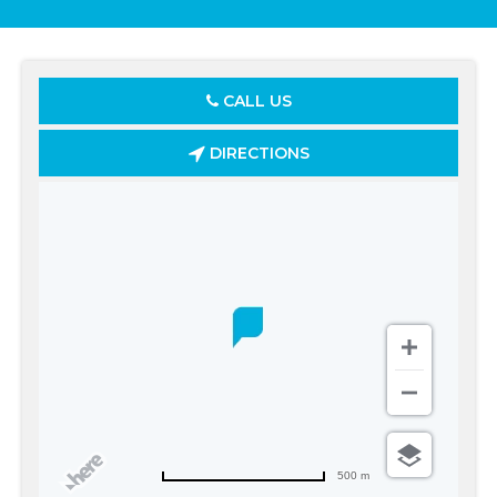
CALL US
DIRECTIONS
500 m