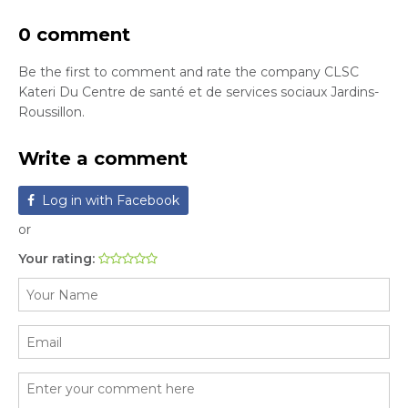
0 comment
Be the first to comment and rate the company CLSC
Kateri Du Centre de santé et de services sociaux Jardins-
Roussillon.
Write a comment
Log in with Facebook
or
Your rating: